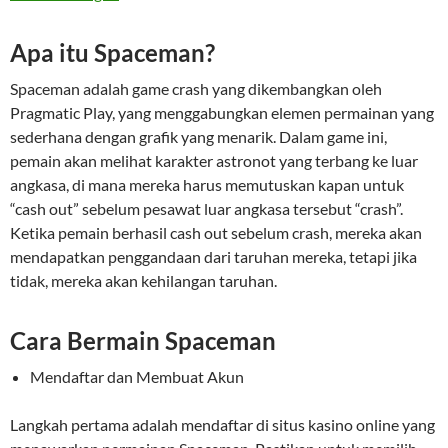
Apa itu Spaceman?
Spaceman adalah game crash yang dikembangkan oleh
Pragmatic Play, yang menggabungkan elemen permainan yang
sederhana dengan grafik yang menarik. Dalam game ini,
pemain akan melihat karakter astronot yang terbang ke luar
angkasa, di mana mereka harus memutuskan kapan untuk
“cash out” sebelum pesawat luar angkasa tersebut “crash”.
Ketika pemain berhasil cash out sebelum crash, mereka akan
mendapatkan penggandaan dari taruhan mereka, tetapi jika
tidak, mereka akan kehilangan taruhan.
Cara Bermain Spaceman
Mendaftar dan Membuat Akun
Langkah pertama adalah mendaftar di situs kasino online yang