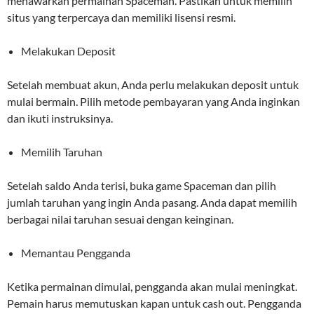
menawarkan permainan Spaceman. Pastikan untuk memilih
situs yang terpercaya dan memiliki lisensi resmi.
Melakukan Deposit
Setelah membuat akun, Anda perlu melakukan deposit untuk
mulai bermain. Pilih metode pembayaran yang Anda inginkan
dan ikuti instruksinya.
Memilih Taruhan
Setelah saldo Anda terisi, buka game Spaceman dan pilih
jumlah taruhan yang ingin Anda pasang. Anda dapat memilih
berbagai nilai taruhan sesuai dengan keinginan.
Memantau Pengganda
Ketika permainan dimulai, pengganda akan mulai meningkat.
Pemain harus memutuskan kapan untuk cash out. Pengganda