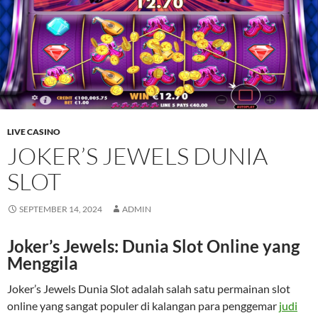
LIVE CASINO
JOKER’S JEWELS DUNIA
SLOT
SEPTEMBER 14, 2024
ADMIN
Joker’s Jewels: Dunia Slot Online yang
Menggila
Joker’s Jewels Dunia Slot adalah salah satu permainan slot
online yang sangat populer di kalangan para penggemar
judi