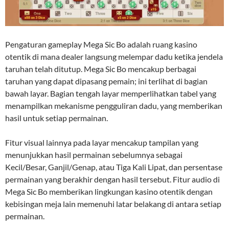
Pengaturan gameplay Mega Sic Bo adalah ruang kasino
otentik di mana dealer langsung melempar dadu ketika jendela
taruhan telah ditutup. Mega Sic Bo mencakup berbagai
taruhan yang dapat dipasang pemain; ini terlihat di bagian
bawah layar. Bagian tengah layar memperlihatkan tabel yang
menampilkan mekanisme pengguliran dadu, yang memberikan
hasil untuk setiap permainan.
Fitur visual lainnya pada layar mencakup tampilan yang
menunjukkan hasil permainan sebelumnya sebagai
Kecil/Besar, Ganjil/Genap, atau Tiga Kali Lipat, dan persentase
permainan yang berakhir dengan hasil tersebut. Fitur audio di
Mega Sic Bo memberikan lingkungan kasino otentik dengan
kebisingan meja lain memenuhi latar belakang di antara setiap
permainan.