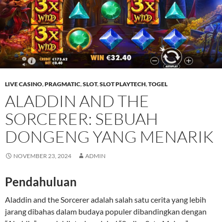
LIVE CASINO
,
PRAGMATIC
,
SLOT
,
SLOT PLAYTECH
,
TOGEL
ALADDIN AND THE
SORCERER: SEBUAH
DONGENG YANG MENARIK
NOVEMBER 23, 2024
ADMIN
Pendahuluan
Aladdin and the Sorcerer adalah salah satu cerita yang lebih
jarang dibahas dalam budaya populer dibandingkan dengan