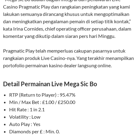
Casino Pragmatic Play dan rangkaian peningkatan yang kami
lakukan semuanya dirancang khusus untuk mengoptimalkan
dan meningkatkan pengalaman pemain di setiap titik kontak,”
kata Irina Cornides, chief operating officer perusahaan, dalam
komentar yang dikutip dalam siaran pers hari Minggu.
Pragmatic Play telah memperluas cakupan pasarnya untuk
rangkaian produk Live Casino-nya. Yang terakhir menampilkan
portofolio permainan kasino dealer langsung online.
Detail Permainan Live Mega Sic Bo
RTP (Return to Player) : 95.47%
Min / Max Bet : £1.00 / £250.00
Hit Rate : 1 in 2.1
Volatility : Low
Auto Play : Yes
Diamonds per £ : Min. 0.