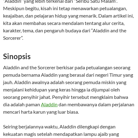
“Aladdin” yang lebih terkenal dari “Seribu Satu Malam”.
Meskipun begitu, kisah ini tetap menawarkan petualangan,
keajaiban, dan pelajaran hidup yang menarik. Dalam artikel ini,
kita akan membahas secara mendalam tentang alur cerita,
karakter, tema, dan pengaruh budaya dari “Aladdin and the
Sorcerer”.
Sinopsis
Aladdin and the Sorcerer berkisar pada petualangan seorang
pemuda bernama Aladdin yang berasal dari negeri Timur yang
jauh. Aladdin awalnya adalah seorang pemuda miskin yang
menjalani kehidupan yang keras hingga ia dijumpai oleh
seorang penyihir jahat. Penyihir tersebut mengklaim bahwa
dia adalah paman
Aladdin
dan membawanya dalam perjalanan
mencari harta karun yang luar biasa.
Seiring berjalannya waktu, Aladdin dilengkapi dengan
kekuatan magis setelah mendapatkan lampu ajaib yang