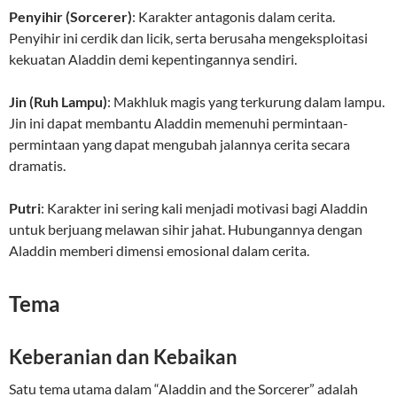
Penyihir (Sorcerer)
: Karakter antagonis dalam cerita.
Penyihir ini cerdik dan licik, serta berusaha mengeksploitasi
kekuatan Aladdin demi kepentingannya sendiri.
Jin (Ruh Lampu)
: Makhluk magis yang terkurung dalam lampu.
Jin ini dapat membantu Aladdin memenuhi permintaan-
permintaan yang dapat mengubah jalannya cerita secara
dramatis.
Putri
: Karakter ini sering kali menjadi motivasi bagi Aladdin
untuk berjuang melawan sihir jahat. Hubungannya dengan
Aladdin memberi dimensi emosional dalam cerita.
Tema
Keberanian dan Kebaikan
Satu tema utama dalam “Aladdin and the Sorcerer” adalah