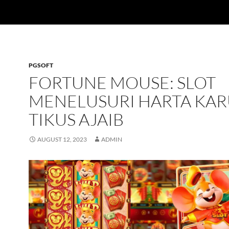
PGSOFT
FORTUNE MOUSE: SLOT
MENELUSURI HARTA KA
TIKUS AJAIB
AUGUST 12, 2023
ADMIN