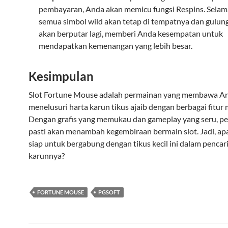
pembayaran, Anda akan memicu fungsi Respins. Selama f
semua simbol wild akan tetap di tempatnya dan gulun
akan berputar lagi, memberi Anda kesempatan untuk
mendapatkan kemenangan yang lebih besar.
Kesimpulan
Slot Fortune Mouse adalah permainan yang membawa A
menelusuri harta karun tikus ajaib dengan berbagai fitur 
Dengan grafis yang memukau dan gameplay yang seru, pe
pasti akan menambah kegembiraan bermain slot. Jadi, a
siap untuk bergabung dengan tikus kecil ini dalam pencar
karunnya?
FORTUNE MOUSE
PGSOFT