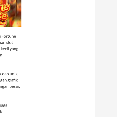
i Fortune
nan slot
kecil yang
an
 dan unik,
gan grafik
ngan besar,
juga
uk