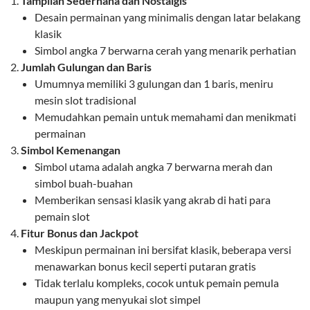
Tampilan Sederhana dan Nostalgis
Desain permainan yang minimalis dengan latar belakang
klasik
Simbol angka 7 berwarna cerah yang menarik perhatian
Jumlah Gulungan dan Baris
Umumnya memiliki 3 gulungan dan 1 baris, meniru
mesin slot tradisional
Memudahkan pemain untuk memahami dan menikmati
permainan
Simbol Kemenangan
Simbol utama adalah angka 7 berwarna merah dan
simbol buah-buahan
Memberikan sensasi klasik yang akrab di hati para
pemain slot
Fitur Bonus dan Jackpot
Meskipun permainan ini bersifat klasik, beberapa versi
menawarkan bonus kecil seperti putaran gratis
Tidak terlalu kompleks, cocok untuk pemain pemula
maupun yang menyukai slot simpel