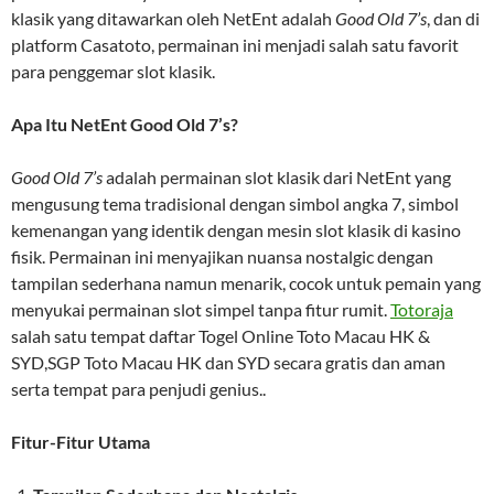
klasik yang ditawarkan oleh NetEnt adalah
Good Old 7’s
, dan di
platform Casatoto, permainan ini menjadi salah satu favorit
para penggemar slot klasik.
Apa Itu NetEnt Good Old 7’s?
Good Old 7’s
adalah permainan slot klasik dari NetEnt yang
mengusung tema tradisional dengan simbol angka 7, simbol
kemenangan yang identik dengan mesin slot klasik di kasino
fisik. Permainan ini menyajikan nuansa nostalgic dengan
tampilan sederhana namun menarik, cocok untuk pemain yang
menyukai permainan slot simpel tanpa fitur rumit.
Totoraja
salah satu tempat daftar Togel Online Toto Macau HK &
SYD,SGP Toto Macau HK dan SYD secara gratis dan aman
serta tempat para penjudi genius..
Fitur-Fitur Utama