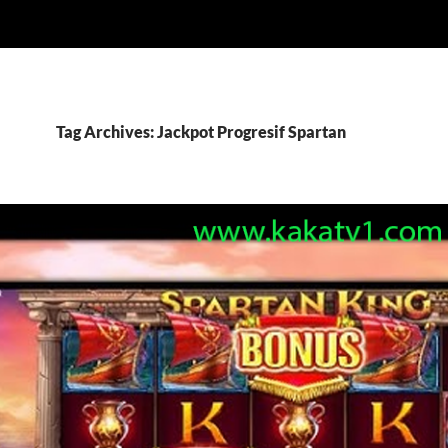
Tag Archives: Jackpot Progresif Spartan