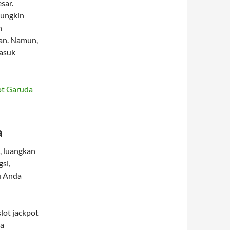
sar.
ungkin
h
nan. Namun,
masuk
lot Garuda
a
, luangkan
si,
u Anda
lot jackpot
da