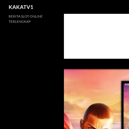
KAKATV1
Skip
BERITA SLOT ONLINE
TERLENGKAP
to
content