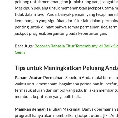
peluang untuk memenangkan jumlah uang yang sangat be
Meskipun peluang untuk memenangkan jackpot utama m
tidak dalam favor Anda, banyak pemain yang tetap merai
kemenangan yang signifikan dari fitur lain dalam permai
penting untuk diingat bahwa semua permainan slot, ter
jackpot progresif, bergantung pada keberuntungan.
Baca Juga:
Bocoran Rahasia Fitur Tersembunyi di Balik S
Gems
Tips untuk Meningkatkan Peluang And
Pahami Aturan Permainan:
Sebelum Anda mulai bermain
waktu untuk memahami bagaimana permainan ini berfung
termasuk aturan dan simbol yang ada. Ini akan membant
membuat keputusan yang lebih baik.
Mainkan dengan Taruhan Maksimal:
Banyak permainan s
progresif hanya akan memberikan jackpot utama jika An