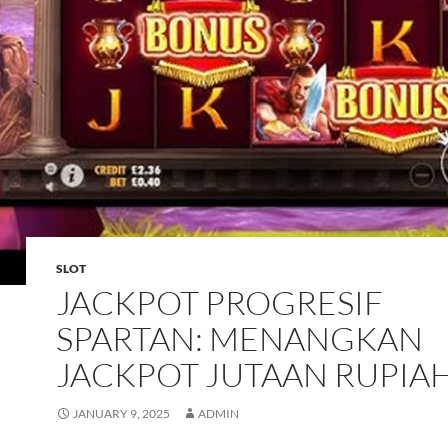
SLOT
JACKPOT PROGRESIF
SPARTAN: MENANGKAN
JACKPOT JUTAAN RUPIA
JANUARY 9, 2025
ADMIN