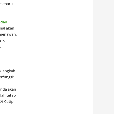
 menarik
 dan
enal akan
 menawan,
rik
.
h langkah-
rfungsi:
Anda akan
lah tetap
Di Kutip