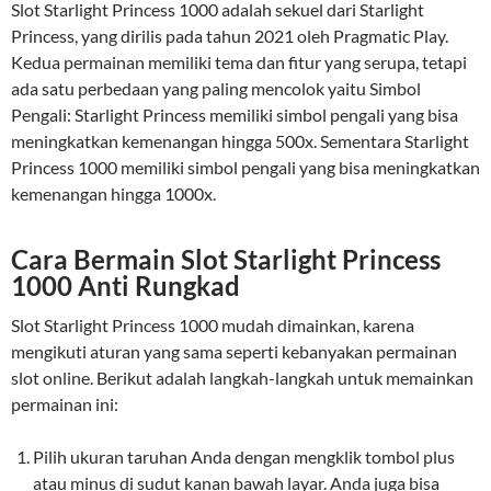
Slot Starlight Princess 1000 adalah sekuel dari Starlight
Princess, yang dirilis pada tahun 2021 oleh Pragmatic Play.
Kedua permainan memiliki tema dan fitur yang serupa, tetapi
ada satu perbedaan yang paling mencolok yaitu Simbol
Pengali: Starlight Princess memiliki simbol pengali yang bisa
meningkatkan kemenangan hingga 500x. Sementara Starlight
Princess 1000 memiliki simbol pengali yang bisa meningkatkan
kemenangan hingga 1000x.
Cara Bermain Slot Starlight Princess
1000 Anti Rungkad
Slot Starlight Princess 1000 mudah dimainkan, karena
mengikuti aturan yang sama seperti kebanyakan permainan
slot online. Berikut adalah langkah-langkah untuk memainkan
permainan ini:
Pilih ukuran taruhan Anda dengan mengklik tombol plus
atau minus di sudut kanan bawah layar. Anda juga bisa