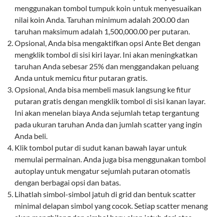
menggunakan tombol tumpuk koin untuk menyesuaikan
nilai koin Anda. Taruhan minimum adalah 200.00 dan
taruhan maksimum adalah 1,500,000.00 per putaran.
Opsional, Anda bisa mengaktifkan opsi Ante Bet dengan
mengklik tombol di sisi kiri layar. Ini akan meningkatkan
taruhan Anda sebesar 25% dan menggandakan peluang
Anda untuk memicu fitur putaran gratis.
Opsional, Anda bisa membeli masuk langsung ke fitur
putaran gratis dengan mengklik tombol di sisi kanan layar.
Ini akan menelan biaya Anda sejumlah tetap tergantung
pada ukuran taruhan Anda dan jumlah scatter yang ingin
Anda beli.
Klik tombol putar di sudut kanan bawah layar untuk
memulai permainan. Anda juga bisa menggunakan tombol
autoplay untuk mengatur sejumlah putaran otomatis
dengan berbagai opsi dan batas.
Lihatlah simbol-simbol jatuh di grid dan bentuk scatter
minimal delapan simbol yang cocok. Setiap scatter menang