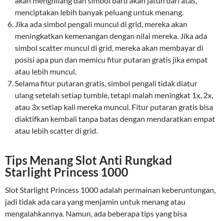
akan menghilang dan simbol baru akan jatuh dari atas,
menciptakan lebih banyak peluang untuk menang.
Jika ada simbol pengali muncul di grid, mereka akan
meningkatkan kemenangan dengan nilai mereka. Jika ada
simbol scatter muncul di grid, mereka akan membayar di
posisi apa pun dan memicu fitur putaran gratis jika empat
atau lebih muncul.
Selama fitur putaran gratis, simbol pengali tidak diatur
ulang setelah setiap tumble, tetapi malah meningkat 1x, 2x,
atau 3x setiap kali mereka muncul. Fitur putaran gratis bisa
diaktifkan kembali tanpa batas dengan mendaratkan empat
atau lebih scatter di grid.
Tips Menang Slot Anti Rungkad
Starlight Princess 1000
Slot Starlight Princess 1000 adalah permainan keberuntungan,
jadi tidak ada cara yang menjamin untuk menang atau
mengalahkannya. Namun, ada beberapa tips yang bisa