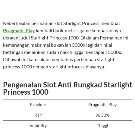
Keberhasilan permainan slot Starlight Princess membuat
Pragmatic Play
kembali hadir meliris game kembaran nya
dengan judul Starlight Princess 1000. Di dalam Permainan ini,
kemenangan maksimal bukan lah 5000x lagi dari nilai
bettingan melainkan sudah naik hingga mencapai 15000x.
Dibawah ini kami akan membahas perbedaan starlight
princess 1000 dengan starlight princess biasanya.
Pengenalan Slot Anti Rungkad Starlight
Princess 1000
Provider
Pragmatic Play
RTP
96.50%
Volatility
Tinggi