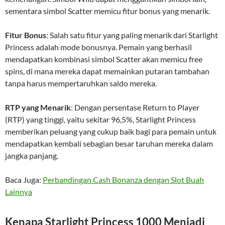
sementara simbol Scatter memicu fitur bonus yang menarik.
Fitur Bonus
: Salah satu fitur yang paling menarik dari Starlight
Princess adalah mode bonusnya. Pemain yang berhasil
mendapatkan kombinasi simbol Scatter akan memicu free
spins, di mana mereka dapat memainkan putaran tambahan
tanpa harus mempertaruhkan saldo mereka.
RTP yang Menarik
: Dengan persentase Return to Player
(RTP) yang tinggi, yaitu sekitar 96,5%, Starlight Princess
memberikan peluang yang cukup baik bagi para pemain untuk
mendapatkan kembali sebagian besar taruhan mereka dalam
jangka panjang.
Baca Juga:
Perbandingan Cash Bonanza dengan Slot Buah
Lainnya
Kenapa Starlight Princess 1000 Menjadi