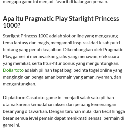
mengapa game ini menjadi favorit di kalangan pemain.
Apa itu Pragmatic Play Starlight Princess
1000?
Starlight Princess 1000 adalah slot online yang mengusung
tema fantasy dan magis, mengambil inspirasi dari kisah putri
bintang yang penuh keajaiban. Dikembangkan oleh Pragmatic
Play, game ini menawarkan grafis yang menawan, efek suara
yang memikat, serta fitur-fitur bonus yang menguntungkan.
Dollartoto
adalah pilihan tepat bagi pecinta togel online yang
menginginkan pengalaman bermain yang aman, nyaman, dan
menguntungkan.
Di platform Casatoto, game ini menjadi salah satu pilihan
utama karena kemudahan akses dan peluang kemenangan
besar yang ditawarkan. Dengan taruhan mulai dari kecil hingga
besar, semua level pemain dapat menikmati sensasi bermain di
game ini.