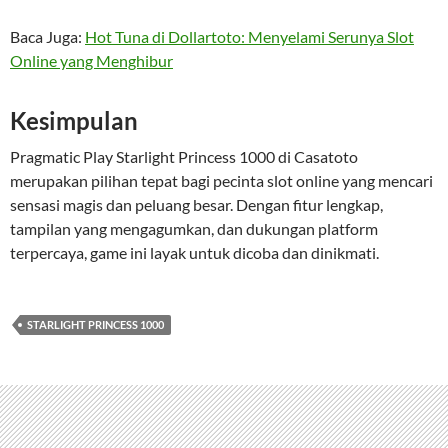
Baca Juga:
Hot Tuna di Dollartoto: Menyelami Serunya Slot
Online yang Menghibur
Kesimpulan
Pragmatic Play Starlight Princess 1000 di Casatoto
merupakan pilihan tepat bagi pecinta slot online yang mencari
sensasi magis dan peluang besar. Dengan fitur lengkap,
tampilan yang mengagumkan, dan dukungan platform
terpercaya, game ini layak untuk dicoba dan dinikmati.
STARLIGHT PRINCESS 1000