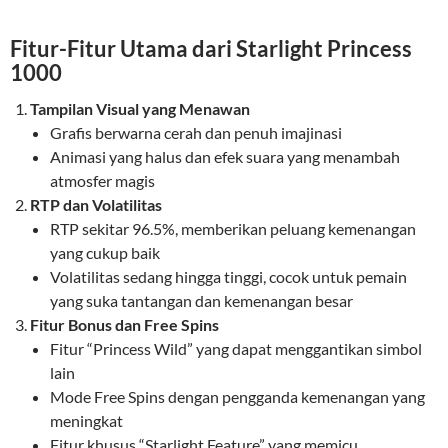
Fitur-Fitur Utama dari Starlight Princess
1000
Tampilan Visual yang Menawan
Grafis berwarna cerah dan penuh imajinasi
Animasi yang halus dan efek suara yang menambah
atmosfer magis
RTP dan Volatilitas
RTP sekitar 96.5%, memberikan peluang kemenangan
yang cukup baik
Volatilitas sedang hingga tinggi, cocok untuk pemain
yang suka tantangan dan kemenangan besar
Fitur Bonus dan Free Spins
Fitur “Princess Wild” yang dapat menggantikan simbol
lain
Mode Free Spins dengan pengganda kemenangan yang
meningkat
Fitur khusus “Starlight Feature” yang memicu