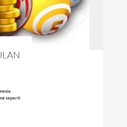
ULAN
onesia
ne seperti