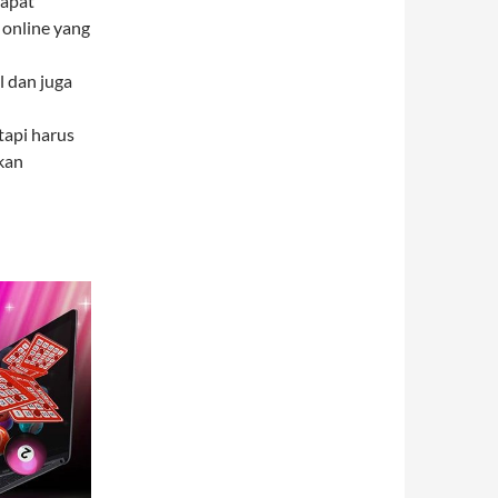
dapat
online yang
 dan juga
tapi harus
kan