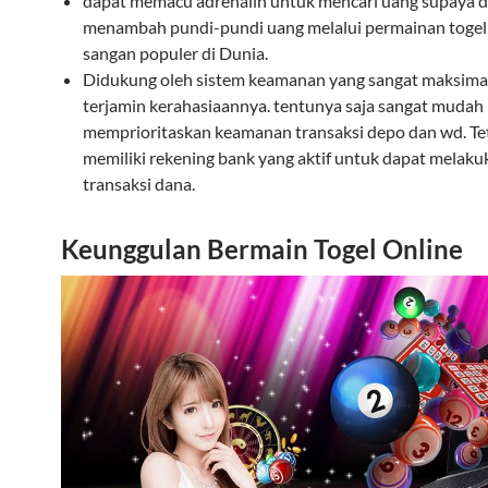
dapat memacu adrenalin untuk mencari uang supaya 
menambah pundi-pundi uang melalui permainan togel 
sangan populer di Dunia.
Didukung oleh sistem keamanan yang sangat maksimal
terjamin kerahasiaannya. tentunya saja sangat mudah
memprioritaskan keamanan transaksi depo dan wd. Te
memiliki rekening bank yang aktif untuk dapat melaku
transaksi dana.
Keunggulan Bermain Togel Online