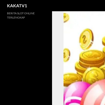
KAKATV1
Skip
BERITA SLOT ONLINE
TERLENGKAP
to
content