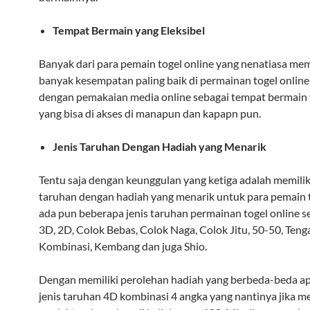
Tempat Bermain yang Eleksibel
Banyak dari para pemain togel online yang nenatiasa me
banyak kesempatan paling baik di permainan togel onlin
dengan pemakaian media online sebagai tempat bermain 
yang bisa di akses di manapun dan kapapn pun.
Jenis Taruhan Dengan Hadiah yang Menarik
Tentu saja dengan keunggulan yang ketiga adalah memiliki
taruhan dengan hadiah yang menarik untuk para pemain t
ada pun beberapa jenis taruhan permainan togel online se
3D, 2D, Colok Bebas, Colok Naga, Colok Jitu, 50-50, Teng
Kombinasi, Kembang dan juga Shio.
Dengan memiliki perolehan hadiah yang berbeda-beda ap
jenis taruhan 4D kombinasi 4 angka yang nantinya jika 