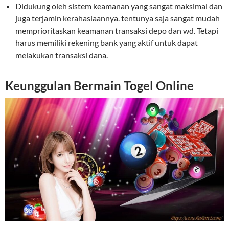
Didukung oleh sistem keamanan yang sangat maksimal dan
juga terjamin kerahasiaannya. tentunya saja sangat mudah
memprioritaskan keamanan transaksi depo dan wd. Tetapi
harus memiliki rekening bank yang aktif untuk dapat
melakukan transaksi dana.
Keunggulan Bermain Togel Online