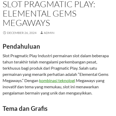
SLOT PRAGMATIC PLAY:
ELEMENTAL GEMS
MEGAWAYS
DECEMBER 26, 2024
ADMIN
Pendahuluan
Slot Pragmatic Play Industri permainan slot dalam beberapa
tahun terakhir telah mengalami perkembangan pesat,
terkhusus bagi produk dari Pragmatic Play. Salah satu
permainan yang menarik perhatian adalah “Elemental Gems
Megaways.” Dengan
kombinasi teknologi
Megaways yang
inovatif dan tema yang memukau, slot ini menawarkan
pengalaman bermain yang unik dan mengasyikkan.
Tema dan Grafis