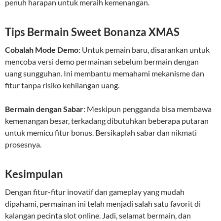
penuh harapan untuk meraih kemenangan.
Tips Bermain Sweet Bonanza XMAS
Cobalah Mode Demo
: Untuk pemain baru, disarankan untuk
mencoba versi demo permainan sebelum bermain dengan
uang sungguhan. Ini membantu memahami mekanisme dan
fitur tanpa risiko kehilangan uang.
Bermain dengan Sabar
: Meskipun pengganda bisa membawa
kemenangan besar, terkadang dibutuhkan beberapa putaran
untuk memicu fitur bonus. Bersikaplah sabar dan nikmati
prosesnya.
Kesimpulan
Dengan fitur-fitur inovatif dan gameplay yang mudah
dipahami, permainan ini telah menjadi salah satu favorit di
kalangan pecinta slot online. Jadi, selamat bermain, dan