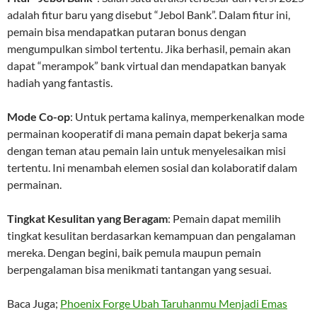
adalah fitur baru yang disebut “Jebol Bank”. Dalam fitur ini,
pemain bisa mendapatkan putaran bonus dengan
mengumpulkan simbol tertentu. Jika berhasil, pemain akan
dapat “merampok” bank virtual dan mendapatkan banyak
hadiah yang fantastis.
Mode Co-op
: Untuk pertama kalinya, memperkenalkan mode
permainan kooperatif di mana pemain dapat bekerja sama
dengan teman atau pemain lain untuk menyelesaikan misi
tertentu. Ini menambah elemen sosial dan kolaboratif dalam
permainan.
Tingkat Kesulitan yang Beragam
: Pemain dapat memilih
tingkat kesulitan berdasarkan kemampuan dan pengalaman
mereka. Dengan begini, baik pemula maupun pemain
berpengalaman bisa menikmati tantangan yang sesuai.
Baca Juga;
Phoenix Forge Ubah Taruhanmu Menjadi Emas