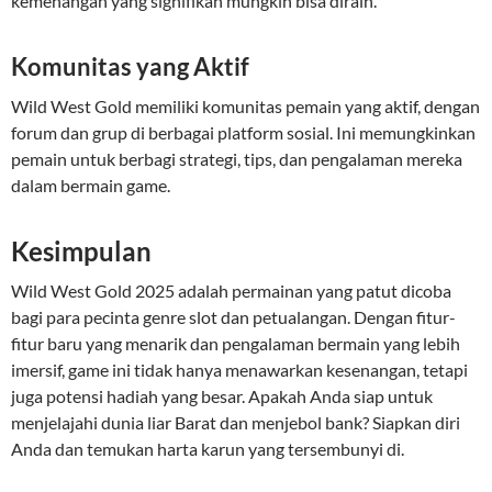
kemenangan yang signifikan mungkin bisa diraih.
Komunitas yang Aktif
Wild West Gold memiliki komunitas pemain yang aktif, dengan
forum dan grup di berbagai platform sosial. Ini memungkinkan
pemain untuk berbagi strategi, tips, dan pengalaman mereka
dalam bermain game.
Kesimpulan
Wild West Gold 2025 adalah permainan yang patut dicoba
bagi para pecinta genre slot dan petualangan. Dengan fitur-
fitur baru yang menarik dan pengalaman bermain yang lebih
imersif, game ini tidak hanya menawarkan kesenangan, tetapi
juga potensi hadiah yang besar. Apakah Anda siap untuk
menjelajahi dunia liar Barat dan menjebol bank? Siapkan diri
Anda dan temukan harta karun yang tersembunyi di.