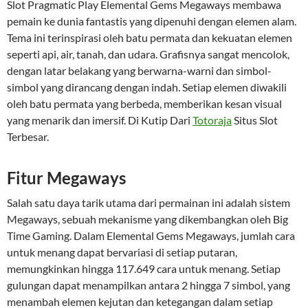
Slot Pragmatic Play Elemental Gems Megaways membawa
pemain ke dunia fantastis yang dipenuhi dengan elemen alam.
Tema ini terinspirasi oleh batu permata dan kekuatan elemen
seperti api, air, tanah, dan udara. Grafisnya sangat mencolok,
dengan latar belakang yang berwarna-warni dan simbol-
simbol yang dirancang dengan indah. Setiap elemen diwakili
oleh batu permata yang berbeda, memberikan kesan visual
yang menarik dan imersif. Di Kutip Dari
Totoraja
Situs Slot
Terbesar.
Fitur Megaways
Salah satu daya tarik utama dari permainan ini adalah sistem
Megaways, sebuah mekanisme yang dikembangkan oleh Big
Time Gaming. Dalam Elemental Gems Megaways, jumlah cara
untuk menang dapat bervariasi di setiap putaran,
memungkinkan hingga 117.649 cara untuk menang. Setiap
gulungan dapat menampilkan antara 2 hingga 7 simbol, yang
menambah elemen kejutan dan ketegangan dalam setiap