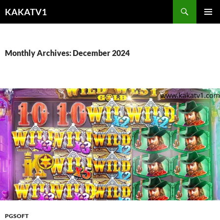
Skip
KAKATV1
to
PRIMAR
content
MENU
Monthly Archives: December 2024
PGSOFT