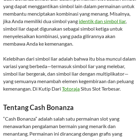
yang dapat menggantikan simbol lain dalam permainan untuk
membantu menciptakan kombinasi yang menang. Misalnya,
jika Anda memiliki dua simbol yang
identik dan simbol liar
,
simbol liar dapat digunakan sebagai simbol ketiga untuk
menyelesaikan kombinasi, yang pada gilirannya akan
membawa Anda ke kemenangan.
Kelebihan dari simbol liar adalah bahwa itu bisa muncul dalam
variasi yang berbeda—termasuk simbol liar yang melebar,
simbol liar bergerak, dan simbol liar dengan multiplikator—
yang semuanya menambah elemen kegembiraan dan peluang
kemenangan. Di Kutip Dari
Totoraja
Situs Slot Terbesar.
Tentang Cash Bonanza
“Cash Bonanza” adalah salah satu permainan slot yang
menawarkan pengalaman bermain yang menarik dan
menantang. Permainan ini dirancang dengan grafis yang