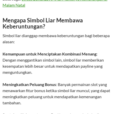
Malam Natal
Mengapa Simbol Liar Membawa
Keberuntungan?
Simbol liar dianggap membawa keberuntungan bagi beberapa
alasan:
Kemampuan untuk Menciptakan Kombinasi Menang
:
Dengan menggantikan simbol lain, simbol liar memberikan
kesempatan lebih besar untuk mendapatkan payline yang
menguntungkan.
Meningkatkan Peluang Bonus
: Banyak permainan slot yang
menawarkan fitur bonus ketika simbol liar muncul, yang dapat
meningkatkan peluang untuk mendapatkan kemenangan
tambahan.