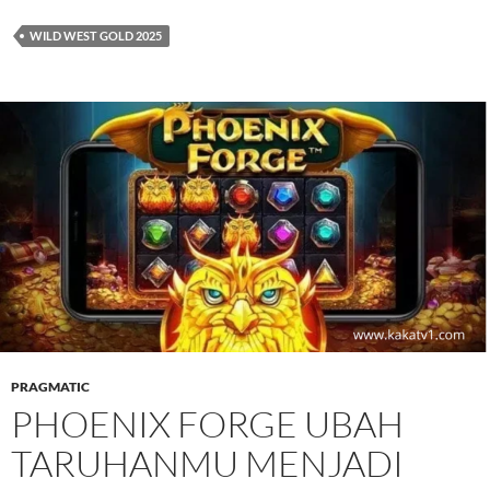
WILD WEST GOLD 2025
PRAGMATIC
PHOENIX FORGE UBAH
TARUHANMU MENJADI