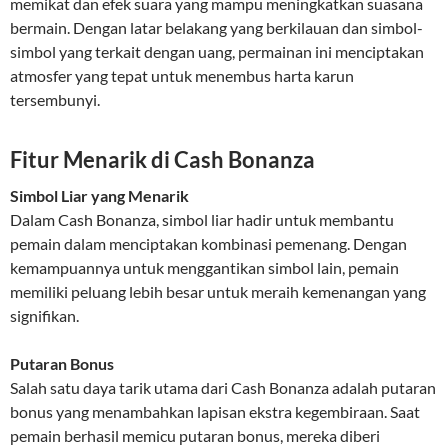
memikat dan efek suara yang mampu meningkatkan suasana
bermain. Dengan latar belakang yang berkilauan dan simbol-
simbol yang terkait dengan uang, permainan ini menciptakan
atmosfer yang tepat untuk menembus harta karun
tersembunyi.
Fitur Menarik di Cash Bonanza
Simbol Liar yang Menarik
Dalam Cash Bonanza, simbol liar hadir untuk membantu
pemain dalam menciptakan kombinasi pemenang. Dengan
kemampuannya untuk menggantikan simbol lain, pemain
memiliki peluang lebih besar untuk meraih kemenangan yang
signifikan.
Putaran Bonus
Salah satu daya tarik utama dari Cash Bonanza adalah putaran
bonus yang menambahkan lapisan ekstra kegembiraan. Saat
pemain berhasil memicu putaran bonus, mereka diberi