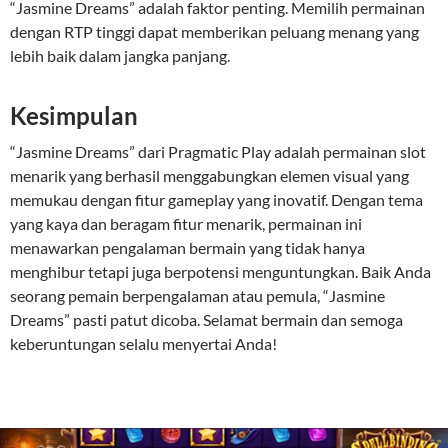
“Jasmine Dreams” adalah faktor penting. Memilih permainan
dengan RTP tinggi dapat memberikan peluang menang yang
lebih baik dalam jangka panjang.
Kesimpulan
“Jasmine Dreams” dari Pragmatic Play adalah permainan slot
menarik yang berhasil menggabungkan elemen visual yang
memukau dengan fitur gameplay yang inovatif. Dengan tema
yang kaya dan beragam fitur menarik, permainan ini
menawarkan pengalaman bermain yang tidak hanya
menghibur tetapi juga berpotensi menguntungkan. Baik Anda
seorang pemain berpengalaman atau pemula, “Jasmine
Dreams” pasti patut dicoba. Selamat bermain dan semoga
keberuntungan selalu menyertai Anda!