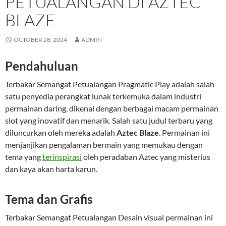
PETUALANGAN DI AZTEC
BLAZE
OCTOBER 28, 2024
ADMIN
Pendahuluan
Terbakar Semangat Petualangan Pragmatic Play adalah salah
satu penyedia perangkat lunak terkemuka dalam industri
permainan daring, dikenal dengan berbagai macam permainan
slot yang inovatif dan menarik. Salah satu judul terbaru yang
diluncurkan oleh mereka adalah
Aztec Blaze
. Permainan ini
menjanjikan pengalaman bermain yang memukau dengan
tema yang
terinspirasi
oleh peradaban Aztec yang misterius
dan kaya akan harta karun.
Tema dan Grafis
Terbakar Semangat Petualangan Desain visual permainan ini