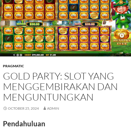
PRAGMATIC
GOLD PARTY: SLOT YANG
MENGGEMBIRAKAN DAN
MENGUNTUNGKAN
OCTOBER 25, 2024
ADMIN
Pendahuluan