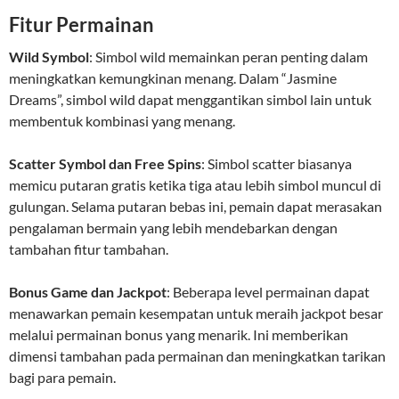
Fitur Permainan
Wild Symbol
: Simbol wild memainkan peran penting dalam
meningkatkan kemungkinan menang. Dalam “Jasmine
Dreams”, simbol wild dapat menggantikan simbol lain untuk
membentuk kombinasi yang menang.
Scatter Symbol dan Free Spins
: Simbol scatter biasanya
memicu putaran gratis ketika tiga atau lebih simbol muncul di
gulungan. Selama putaran bebas ini, pemain dapat merasakan
pengalaman bermain yang lebih mendebarkan dengan
tambahan fitur tambahan.
Bonus Game dan Jackpot
: Beberapa level permainan dapat
menawarkan pemain kesempatan untuk meraih jackpot besar
melalui permainan bonus yang menarik. Ini memberikan
dimensi tambahan pada permainan dan meningkatkan tarikan
bagi para pemain.