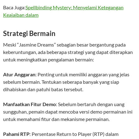
Baca Juga:
Spellbinding Mystery: Menyelami Ketegangan
Keajaiban dalam
Strategi Bermain
Meski “Jasmine Dreams” sebagian besar bergantung pada
keberuntungan, ada beberapa strategi yang dapat diterapkan
untuk meningkatkan pengalaman bermain:
Atur Anggaran
: Penting untuk memiliki anggaran yang jelas
sebelum bermain. Tentukan seberapa banyak yang siap
dihabiskan dan patuhi batas tersebut.
Manfaatkan Fitur Demo
: Sebelum bertaruh dengan uang
sungguhan, pemain dapat mencoba versi demo permainan ini
untuk memahami fitur dan mekanisme permainan.
Pahami RTP
: Persentase Return to Player (RTP) dalam