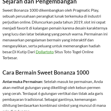
Sejarah dan Pengembangan
Sweet Bonanza 1000 dikembangkan oleh Pragmatic Play,
sebuah perusahaan perangkat lunak terkemuka di industri
perjudian online. Diluncurkan pada tahun 2019, slot ini cepat
menjadi favorit di kalangan pemain karena desain karakternya
yang lucu dan latar belakang yang penuh warna. Permainan ini
menawarkan pengalaman bermain yang interaktif dan
mengasyikkan, serta peluang untuk memenangkan hadiah
besar.Di Kutip Dari
Dollartoto
Situs Toto Togel Online
Terbesar.
Cara Bermain Sweet Bonanza 1000
Antarmuka Permainan
: Setelah masuk ke permainan, Anda
akan melihat gulungan yang dikelilingi oleh kebun permen
yang cerah. Terdapat 6 gulungan vertikal dan tidak ada garis
pembayaran tradisional. Sebagai gantinya, kemenangan
dihitung berdasarkan kombinasi simbol yang muncul di mana