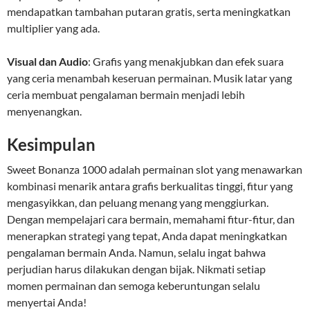
mendapatkan tambahan putaran gratis, serta meningkatkan
multiplier yang ada.
Visual dan Audio
: Grafis yang menakjubkan dan efek suara
yang ceria menambah keseruan permainan. Musik latar yang
ceria membuat pengalaman bermain menjadi lebih
menyenangkan.
Kesimpulan
Sweet Bonanza 1000 adalah permainan slot yang menawarkan
kombinasi menarik antara grafis berkualitas tinggi, fitur yang
mengasyikkan, dan peluang menang yang menggiurkan.
Dengan mempelajari cara bermain, memahami fitur-fitur, dan
menerapkan strategi yang tepat, Anda dapat meningkatkan
pengalaman bermain Anda. Namun, selalu ingat bahwa
perjudian harus dilakukan dengan bijak. Nikmati setiap
momen permainan dan semoga keberuntungan selalu
menyertai Anda!