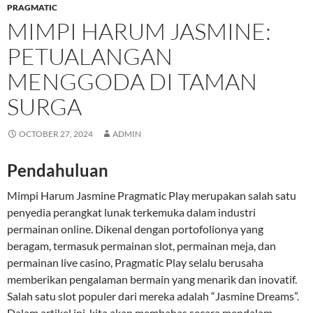
PRAGMATIC
MIMPI HARUM JASMINE:
PETUALANGAN
MENGGODA DI TAMAN
SURGA
OCTOBER 27, 2024
ADMIN
Pendahuluan
Mimpi Harum Jasmine Pragmatic Play merupakan salah satu
penyedia perangkat lunak terkemuka dalam industri
permainan online. Dikenal dengan portofolionya yang
beragam, termasuk permainan slot, permainan meja, dan
permainan live casino, Pragmatic Play selalu berusaha
memberikan pengalaman bermain yang menarik dan inovatif.
Salah satu slot populer dari mereka adalah “Jasmine Dreams”.
Dalam artikel ini, kita akan membahas secara mendalam