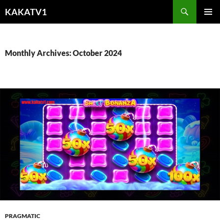
Skip
KAKATV1
to
PRIMAR
content
MENU
Monthly Archives: October 2024
PRAGMATIC