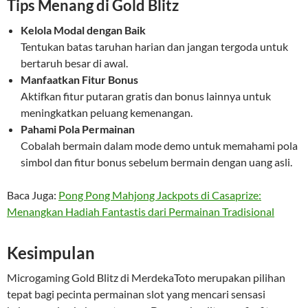
Tips Menang di Gold Blitz
Kelola Modal dengan Baik
Tentukan batas taruhan harian dan jangan tergoda untuk
bertaruh besar di awal.
Manfaatkan Fitur Bonus
Aktifkan fitur putaran gratis dan bonus lainnya untuk
meningkatkan peluang kemenangan.
Pahami Pola Permainan
Cobalah bermain dalam mode demo untuk memahami pola
simbol dan fitur bonus sebelum bermain dengan uang asli.
Baca Juga:
Pong Pong Mahjong Jackpots di Casaprize:
Menangkan Hadiah Fantastis dari Permainan Tradisional
Kesimpulan
Microgaming Gold Blitz di MerdekaToto merupakan pilihan
tepat bagi pecinta permainan slot yang mencari sensasi