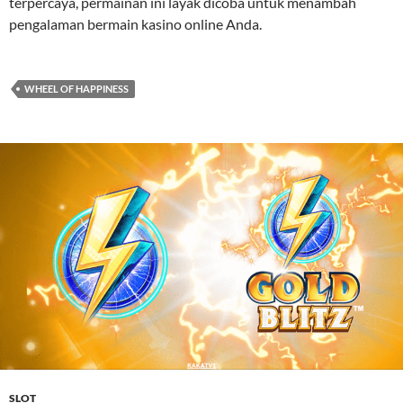
terpercaya, permainan ini layak dicoba untuk menambah
pengalaman bermain kasino online Anda.
WHEEL OF HAPPINESS
SLOT