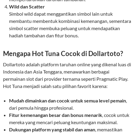
Wild dan Scatter
Simbol wild dapat menggantikan simbol lain untuk
membantu membentuk kombinasi kemenangan, sementara
simbol scatter membuka peluang untuk mendapatkan
hadiah tambahan dan fitur bonus.
Mengapa Hot Tuna Cocok di Dollartoto?
Dollartoto adalah platform taruhan online yang dikenal luas di
Indonesia dan Asia Tenggara, menawarkan berbagai
permainan slot dari provider ternama seperti Pragmatic Play.
Hot Tuna menjadi salah satu pilihan favorit karena:
Mudah dimainkan dan cocok untuk semua level pemain
,
dari pemula hingga profesional.
Fitur kemenangan besar dan bonus menarik
, cocok untuk
mereka yang mencari peluang keuntungan maksimal.
Dukungan platform yang stabil dan aman
, memastikan