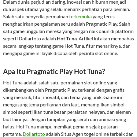
Dalam dunia perjudian daring, inovasi dan hiburan menjadi
dua aspek utama yang selalu menarik perhatian para pemain.
Salah satu penyedia permainan
terkemuka
yang terus
menghadirkan pengalaman seru adalah Pragmatic Play. Salah
satu game unggulan mereka yang tengah naik daun di platform
seperti Dollartoto adalah
Hot Tuna
. Artikel ini akan membahas
secara lengkap tentang game Hot Tuna, fitur menariknya, dan
mengapa game ini layak dicoba oleh pecinta slot online.
Apa Itu Pragmatic Play Hot Tuna?
Hot Tuna adalah salah satu permainan slot online yang
dikembangkan oleh Pragmatic Play, terkenal dengan grafis
yang menarik, fitur inovatif, dan tema yang unik. Game ini
mengusung tema perikanan dan laut, menampilkan simbol-
simbol seperti ikan tuna besar, peralatan nelayan, dan elemen
laut lainnya. Dengan tampilan yang cerah dan animasi yang
halus, Hot Tuna mampu memikat pemain sejak putaran
pertama.
Dollartoto
adalah Situs Agen togel online terbaik dan