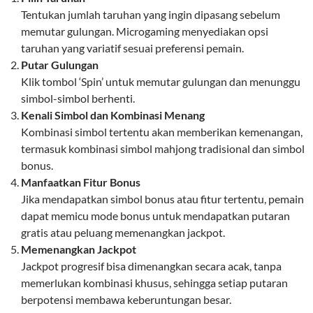
Tentukan jumlah taruhan yang ingin dipasang sebelum
memutar gulungan. Microgaming menyediakan opsi
taruhan yang variatif sesuai preferensi pemain.
Putar Gulungan
Klik tombol ‘Spin’ untuk memutar gulungan dan menunggu
simbol-simbol berhenti.
Kenali Simbol dan Kombinasi Menang
Kombinasi simbol tertentu akan memberikan kemenangan,
termasuk kombinasi simbol mahjong tradisional dan simbol
bonus.
Manfaatkan Fitur Bonus
Jika mendapatkan simbol bonus atau fitur tertentu, pemain
dapat memicu mode bonus untuk mendapatkan putaran
gratis atau peluang memenangkan jackpot.
Memenangkan Jackpot
Jackpot progresif bisa dimenangkan secara acak, tanpa
memerlukan kombinasi khusus, sehingga setiap putaran
berpotensi membawa keberuntungan besar.