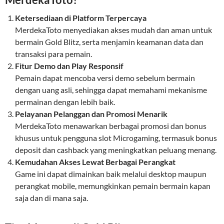
Ketersediaan di Platform Terpercaya
MerdekaToto menyediakan akses mudah dan aman untuk
bermain Gold Blitz, serta menjamin keamanan data dan
transaksi para pemain.
Fitur Demo dan Play Responsif
Pemain dapat mencoba versi demo sebelum bermain
dengan uang asli, sehingga dapat memahami mekanisme
permainan dengan lebih baik.
Pelayanan Pelanggan dan Promosi Menarik
MerdekaToto menawarkan berbagai promosi dan bonus
khusus untuk pengguna slot Microgaming, termasuk bonus
deposit dan cashback yang meningkatkan peluang menang.
Kemudahan Akses Lewat Berbagai Perangkat
Game ini dapat dimainkan baik melalui desktop maupun
perangkat mobile, memungkinkan pemain bermain kapan
saja dan di mana saja.