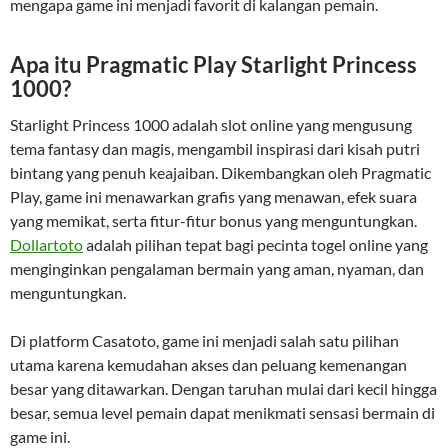
mengapa game ini menjadi favorit di kalangan pemain.
Apa itu Pragmatic Play Starlight Princess
1000?
Starlight Princess 1000 adalah slot online yang mengusung
tema fantasy dan magis, mengambil inspirasi dari kisah putri
bintang yang penuh keajaiban. Dikembangkan oleh Pragmatic
Play, game ini menawarkan grafis yang menawan, efek suara
yang memikat, serta fitur-fitur bonus yang menguntungkan.
Dollartoto
adalah pilihan tepat bagi pecinta togel online yang
menginginkan pengalaman bermain yang aman, nyaman, dan
menguntungkan.
Di platform Casatoto, game ini menjadi salah satu pilihan
utama karena kemudahan akses dan peluang kemenangan
besar yang ditawarkan. Dengan taruhan mulai dari kecil hingga
besar, semua level pemain dapat menikmati sensasi bermain di
game ini.