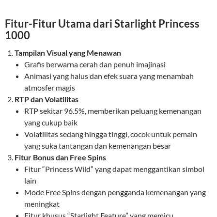
Fitur-Fitur Utama dari Starlight Princess
1000
Tampilan Visual yang Menawan
Grafis berwarna cerah dan penuh imajinasi
Animasi yang halus dan efek suara yang menambah
atmosfer magis
RTP dan Volatilitas
RTP sekitar 96.5%, memberikan peluang kemenangan
yang cukup baik
Volatilitas sedang hingga tinggi, cocok untuk pemain
yang suka tantangan dan kemenangan besar
Fitur Bonus dan Free Spins
Fitur “Princess Wild” yang dapat menggantikan simbol
lain
Mode Free Spins dengan pengganda kemenangan yang
meningkat
Fitur khusus “Starlight Feature” yang memicu