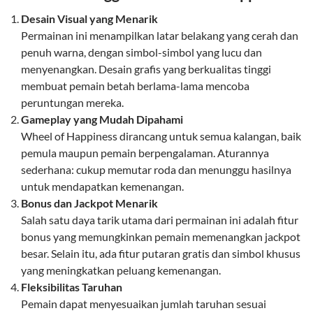
Desain Visual yang Menarik
Permainan ini menampilkan latar belakang yang cerah dan
penuh warna, dengan simbol-simbol yang lucu dan
menyenangkan. Desain grafis yang berkualitas tinggi
membuat pemain betah berlama-lama mencoba
peruntungan mereka.
Gameplay yang Mudah Dipahami
Wheel of Happiness dirancang untuk semua kalangan, baik
pemula maupun pemain berpengalaman. Aturannya
sederhana: cukup memutar roda dan menunggu hasilnya
untuk mendapatkan kemenangan.
Bonus dan Jackpot Menarik
Salah satu daya tarik utama dari permainan ini adalah fitur
bonus yang memungkinkan pemain memenangkan jackpot
besar. Selain itu, ada fitur putaran gratis dan simbol khusus
yang meningkatkan peluang kemenangan.
Fleksibilitas Taruhan
Pemain dapat menyesuaikan jumlah taruhan sesuai