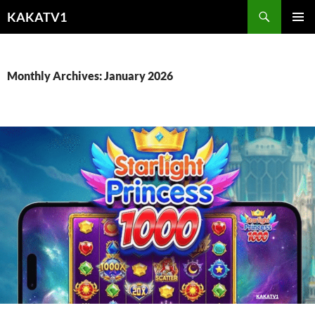
Skip
KAKATV1
to
PRIMAR
content
MENU
Monthly Archives: January 2026