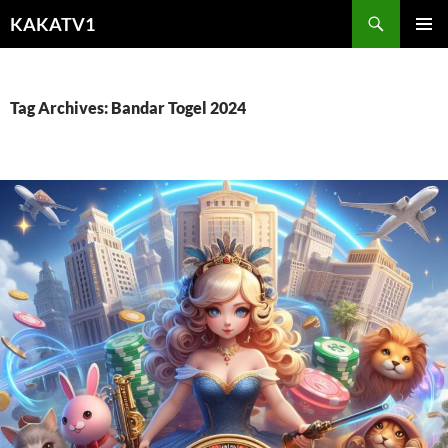
Skip
KAKATV1
to
PRIMAR
content
MENU
Tag Archives: Bandar Togel 2024