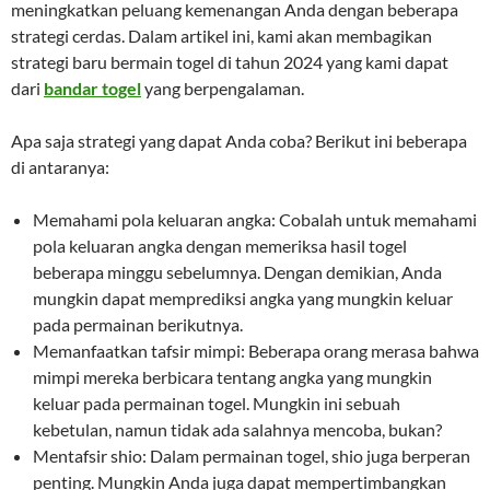
meningkatkan peluang kemenangan Anda dengan beberapa
strategi cerdas. Dalam artikel ini, kami akan membagikan
strategi baru bermain togel di tahun 2024 yang kami dapat
dari
bandar togel
yang berpengalaman.
Apa saja strategi yang dapat Anda coba? Berikut ini beberapa
di antaranya:
Memahami pola keluaran angka: Cobalah untuk memahami
pola keluaran angka dengan memeriksa hasil togel
beberapa minggu sebelumnya. Dengan demikian, Anda
mungkin dapat memprediksi angka yang mungkin keluar
pada permainan berikutnya.
Memanfaatkan tafsir mimpi: Beberapa orang merasa bahwa
mimpi mereka berbicara tentang angka yang mungkin
keluar pada permainan togel. Mungkin ini sebuah
kebetulan, namun tidak ada salahnya mencoba, bukan?
Mentafsir shio: Dalam permainan togel, shio juga berperan
penting. Mungkin Anda juga dapat mempertimbangkan