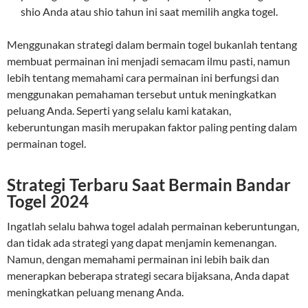
shio Anda atau shio tahun ini saat memilih angka togel.
Menggunakan strategi dalam bermain togel bukanlah tentang
membuat permainan ini menjadi semacam ilmu pasti, namun
lebih tentang memahami cara permainan ini berfungsi dan
menggunakan pemahaman tersebut untuk meningkatkan
peluang Anda. Seperti yang selalu kami katakan,
keberuntungan masih merupakan faktor paling penting dalam
permainan togel.
Strategi Terbaru Saat Bermain Bandar
Togel 2024
Ingatlah selalu bahwa togel adalah permainan keberuntungan,
dan tidak ada strategi yang dapat menjamin kemenangan.
Namun, dengan memahami permainan ini lebih baik dan
menerapkan beberapa strategi secara bijaksana, Anda dapat
meningkatkan peluang menang Anda.