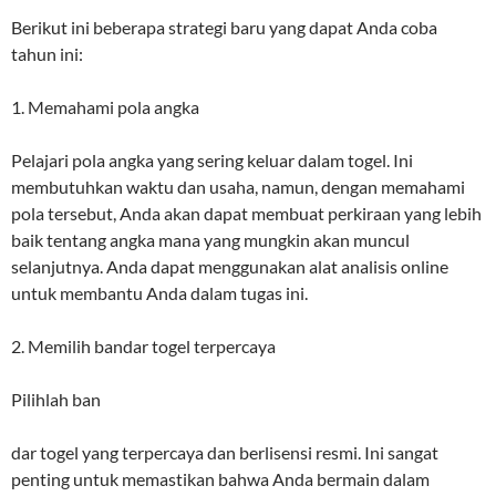
Berikut ini beberapa strategi baru yang dapat Anda coba
tahun ini:
1. Memahami pola angka
Pelajari pola angka yang sering keluar dalam togel. Ini
membutuhkan waktu dan usaha, namun, dengan memahami
pola tersebut, Anda akan dapat membuat perkiraan yang lebih
baik tentang angka mana yang mungkin akan muncul
selanjutnya. Anda dapat menggunakan alat analisis online
untuk membantu Anda dalam tugas ini.
2. Memilih bandar togel terpercaya
Pilihlah ban
dar togel yang terpercaya dan berlisensi resmi. Ini sangat
penting untuk memastikan bahwa Anda bermain dalam