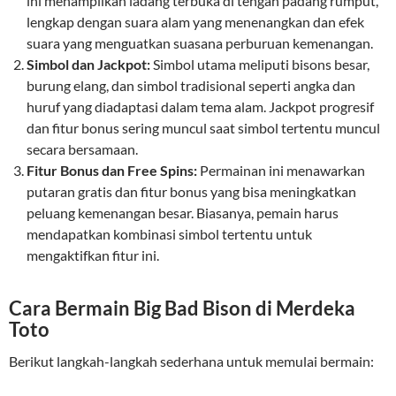
ini menampilkan ladang terbuka di tengah padang rumput,
lengkap dengan suara alam yang menenangkan dan efek
suara yang menguatkan suasana perburuan kemenangan.
Simbol dan Jackpot:
Simbol utama meliputi bisons besar,
burung elang, dan simbol tradisional seperti angka dan
huruf yang diadaptasi dalam tema alam. Jackpot progresif
dan fitur bonus sering muncul saat simbol tertentu muncul
secara bersamaan.
Fitur Bonus dan Free Spins:
Permainan ini menawarkan
putaran gratis dan fitur bonus yang bisa meningkatkan
peluang kemenangan besar. Biasanya, pemain harus
mendapatkan kombinasi simbol tertentu untuk
mengaktifkan fitur ini.
Cara Bermain Big Bad Bison di Merdeka
Toto
Berikut langkah-langkah sederhana untuk memulai bermain: