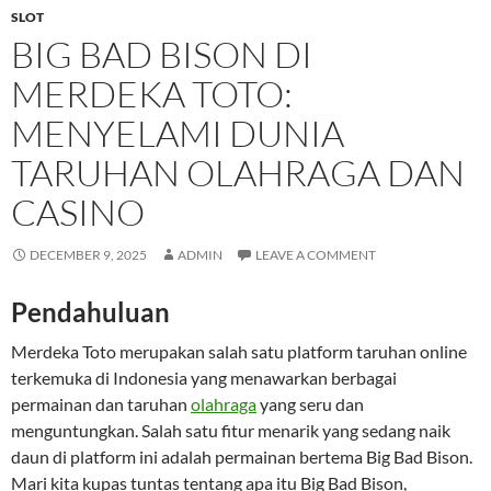
SLOT
BIG BAD BISON DI
MERDEKA TOTO:
MENYELAMI DUNIA
TARUHAN OLAHRAGA DAN
CASINO
DECEMBER 9, 2025
ADMIN
LEAVE A COMMENT
Pendahuluan
Merdeka Toto merupakan salah satu platform taruhan online
terkemuka di Indonesia yang menawarkan berbagai
permainan dan taruhan
olahraga
yang seru dan
menguntungkan. Salah satu fitur menarik yang sedang naik
daun di platform ini adalah permainan bertema Big Bad Bison.
Mari kita kupas tuntas tentang apa itu Big Bad Bison,