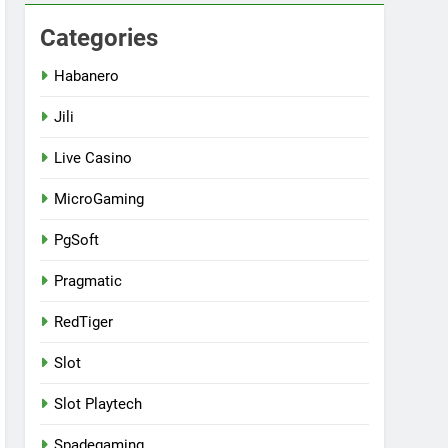
Categories
Habanero
Jili
Live Casino
MicroGaming
PgSoft
Pragmatic
RedTiger
Slot
Slot Playtech
Spadegaming