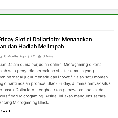
dekaToto: Menyelami Dunia Permainan Slot yang Menggoda
 Jackpots di Casaprize: Menangkan Hadiah Fantastis dari Pe
XXXtreme di Casatoto: Inovasi dan Hiburan Tanpa Batas
Friday Slot di Dollartoto: Menangkan
an dan Hadiah Melimpah
lartoto: Menghadirkan Sensasi Meski Berbasis Slot Online
8 Months Ago
0
3 Mins
 Wonders di Totowayang: Pengalaman Menarik di Musim Natal
an Dalam dunia perjudian online, Microgaming dikenal
alah satu penyedia permainan slot terkemuka yang
Spadegaming di Casaprize: Sensasi Menunggang Kuda Berunt
n berbagai judul menarik dan inovatif. Salah satu momen
ng dinanti adalah promosi Black Friday, di mana banyak situs
n Permainan Slot Tanked dari Nolimit City di Casatoto
ermasuk Dollartoto menghadirkan penawaran spesial dan
lusif dari Microgaming. Artikel ini akan mengulas secara
tentang Microgaming Black…
News