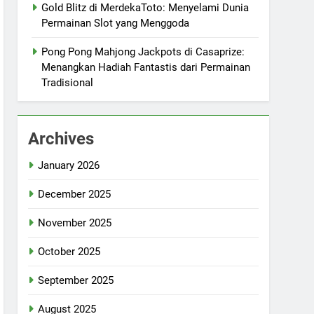
Gold Blitz di MerdekaToto: Menyelami Dunia
Permainan Slot yang Menggoda
Pong Pong Mahjong Jackpots di Casaprize:
Menangkan Hadiah Fantastis dari Permainan
Tradisional
Archives
January 2026
December 2025
November 2025
October 2025
September 2025
August 2025