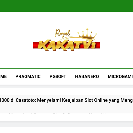
KAKATV1
BERITA SLOT ONLINE TERLENGKAP
OME
PRAGMATIC
PGSOFT
HABANERO
MICROGAM
s 1000 di Casatoto: Menyelami Keajaiban Slot Online yang Me
toto: Menyelami Serunya Slot Online yang Menghibur
 di Dollartoto: Sensasi Baru dalam Dunia Slot Online