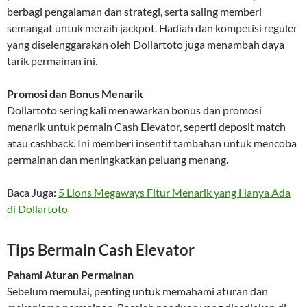
berbagi pengalaman dan strategi, serta saling memberi
semangat untuk meraih jackpot. Hadiah dan kompetisi reguler
yang diselenggarakan oleh Dollartoto juga menambah daya
tarik permainan ini.
Promosi dan Bonus Menarik
Dollartoto sering kali menawarkan bonus dan promosi
menarik untuk pemain Cash Elevator, seperti deposit match
atau cashback. Ini memberi insentif tambahan untuk mencoba
permainan dan meningkatkan peluang menang.
Baca Juga:
5 Lions Megaways Fitur Menarik yang Hanya Ada
di Dollartoto
Tips Bermain Cash Elevator
Pahami Aturan Permainan
Sebelum memulai, penting untuk memahami aturan dan