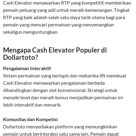
Cash Elevator menawarkan RTP yang kompetitif, memberikan
pemain peluang yang adil untuk meraih kemenangan. Tingkat
RTP yang baik adalah salah satu daya tarik utama bagi para
pemain yang mencari permainan yang menyenangkan
sekaligus menguntungkan.
Mengapa Cash Elevator Populer di
Dollartoto?
Pengalaman Interaktif
Sistem permainan yang berlapis dan mekanika lift membuat
Cash Elevator menawarkan pengalaman berbeda
dibandingkan dengan slot konvensional. Strategi untuk
menaiki level dan meraih bonus menjadikan permainan ini
lebih interaktif dan menarik.
Komunitas dan Kompetisi
Dollartoto menyediakan platform yang memungkinkan
pemain untuk berinteraksi satu sama lain. Pemain dapat