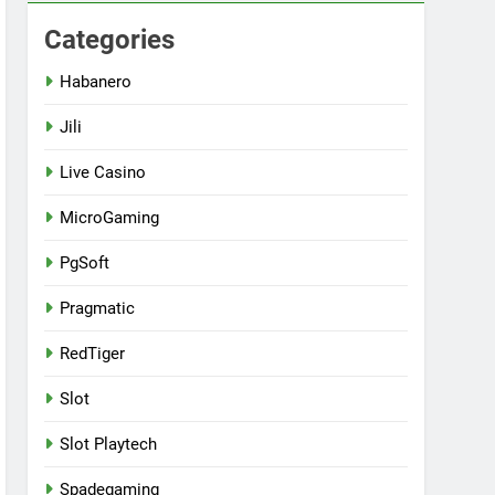
Categories
Habanero
Jili
Live Casino
MicroGaming
PgSoft
Pragmatic
RedTiger
Slot
Slot Playtech
Spadegaming