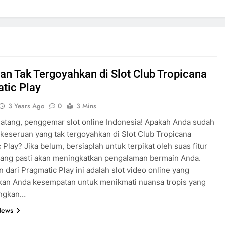
an Tak Tergoyahkan di Slot Club Tropicana
tic Play
3 Years Ago
0
3 Mins
atang, penggemar slot online Indonesia! Apakah Anda sudah
eseruan yang tak tergoyahkan di Slot Club Tropicana
 Play? Jika belum, bersiaplah untuk terpikat oleh suas fitur
yang pasti akan meningkatkan pengalaman bermain Anda.
 dari Pragmatic Play ini adalah slot video online yang
an Anda kesempatan untuk menikmati nuansa tropis yang
ngkan…
News