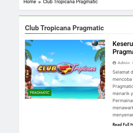
Home
Club Tropicana Pragmatic
Club Tropicana Pragmatic
Keseru
Pragma
Admin
Selamat d
mencoba k
Pragmatic
PRAGMATIC
menarik 
Permainan
menawark
menyena
Read Full 