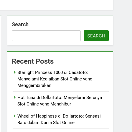
Search
SEARCH
Recent Posts
Starlight Princess 1000 di Casatoto:
Menyelami Keajaiban Slot Online yang
Menggembirakan
Hot Tuna di Dollartoto: Menyelami Serunya
Slot Online yang Menghibur
Wheel of Happiness di Dollartoto: Sensasi
Baru dalam Dunia Slot Online