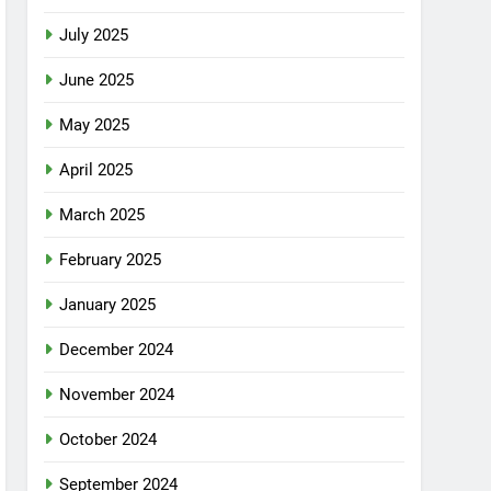
July 2025
June 2025
May 2025
April 2025
March 2025
February 2025
January 2025
December 2024
November 2024
October 2024
September 2024