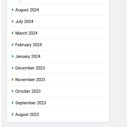
August 2024
July 2024
March 2024
February 2024
January 2024
December 2023
November 2023
October 2023
September 2023
August 2023