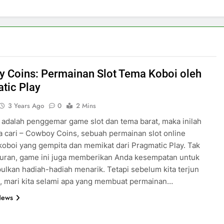
 Coins: Permainan Slot Tema Koboi oleh
tic Play
3 Years Ago
0
2 Mins
 adalah penggemar game slot dan tema barat, maka inilah
 cari – Cowboy Coins, sebuah permainan slot online
koboi yang gempita dan memikat dari Pragmatic Play. Tak
buran, game ini juga memberikan Anda kesempatan untuk
kan hadiah-hadiah menarik. Tetapi sebelum kita terjun
h, mari kita selami apa yang membuat permainan…
News