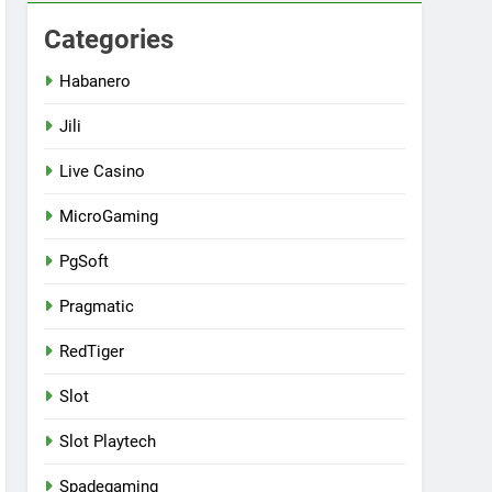
Categories
Habanero
Jili
Live Casino
MicroGaming
PgSoft
Pragmatic
RedTiger
Slot
Slot Playtech
Spadegaming