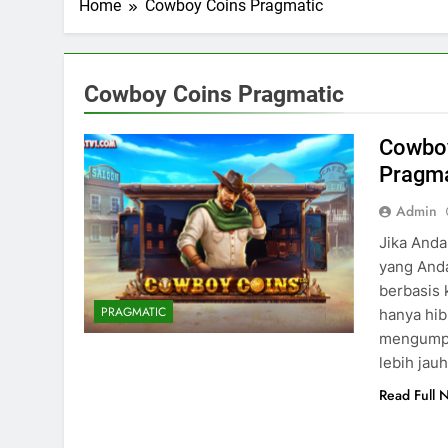
Home
Cowboy Coins Pragmatic
Cowboy Coins Pragmatic
Cowboy
Pragma
Admin
Jika Anda
yang Anda
berbasis 
PRAGMATIC
hanya hi
mengumpul
lebih jau
Read Full 