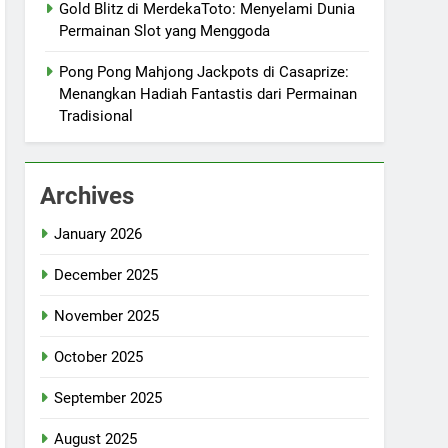
Gold Blitz di MerdekaToto: Menyelami Dunia
Permainan Slot yang Menggoda
Pong Pong Mahjong Jackpots di Casaprize:
Menangkan Hadiah Fantastis dari Permainan
Tradisional
Archives
January 2026
December 2025
November 2025
October 2025
September 2025
August 2025