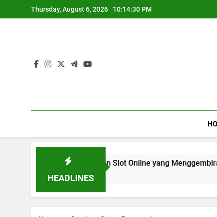
Skip
Thursday, August 6, 2026
10:14:30 PM
to
content
H
to: Menyelami Keajaiban Slot Online yang Menggembirakan
HEADLINES