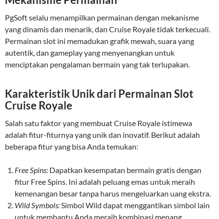
PgSoft selalu menampilkan permainan dengan mekanisme
yang dinamis dan menarik, dan Cruise Royale tidak terkecuali.
Permainan slot ini memadukan grafik mewah, suara yang
autentik, dan gameplay yang menyenangkan untuk
menciptakan pengalaman bermain yang tak terlupakan.
Karakteristik Unik dari Permainan Slot
Cruise Royale
Salah satu faktor yang membuat Cruise Royale istimewa
adalah fitur-fiturnya yang unik dan inovatif. Berikut adalah
beberapa fitur yang bisa Anda temukan:
Free Spins:
Dapatkan kesempatan bermain gratis dengan
fitur Free Spins. Ini adalah peluang emas untuk meraih
kemenangan besar tanpa harus mengeluarkan uang ekstra.
Wild Symbols:
Simbol Wild dapat menggantikan simbol lain
untuk membantu Anda meraih kombinasi menang.