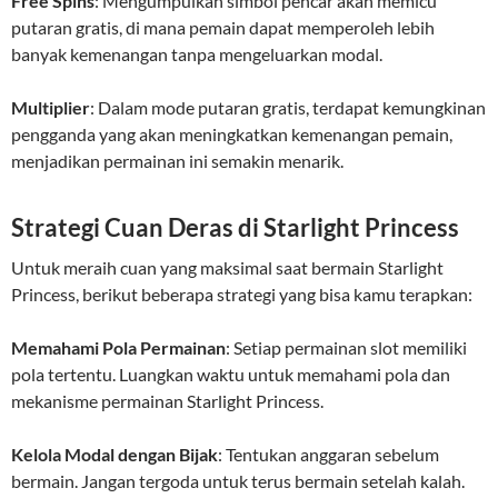
Free Spins
: Mengumpulkan simbol pencar akan memicu
putaran gratis, di mana pemain dapat memperoleh lebih
banyak kemenangan tanpa mengeluarkan modal.
Multiplier
: Dalam mode putaran gratis, terdapat kemungkinan
pengganda yang akan meningkatkan kemenangan pemain,
menjadikan permainan ini semakin menarik.
Strategi Cuan Deras di Starlight Princess
Untuk meraih cuan yang maksimal saat bermain Starlight
Princess, berikut beberapa strategi yang bisa kamu terapkan:
Memahami Pola Permainan
: Setiap permainan slot memiliki
pola tertentu. Luangkan waktu untuk memahami pola dan
mekanisme permainan Starlight Princess.
Kelola Modal dengan Bijak
: Tentukan anggaran sebelum
bermain. Jangan tergoda untuk terus bermain setelah kalah.