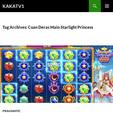
Skip
KAKATV1
to
PRIMAR
content
MENU
Tag Archives: Cuan Deras Main Starlight Princess
PRAGMATIC