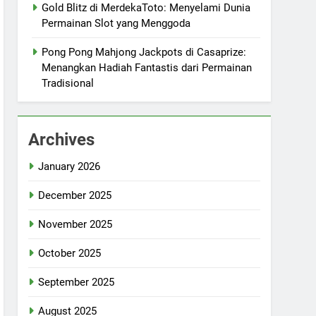
Gold Blitz di MerdekaToto: Menyelami Dunia
Permainan Slot yang Menggoda
Pong Pong Mahjong Jackpots di Casaprize:
Menangkan Hadiah Fantastis dari Permainan
Tradisional
Archives
January 2026
December 2025
November 2025
October 2025
September 2025
August 2025