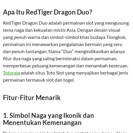
Apa Itu RedTiger Dragon Duo?
RedTiger Dragon Duo adalah permainan slot yang mengusung
tema naga dan kekuatan mistis Asia. Dengan desain visual
yang penuh warna dan simbol-simbol khas budaya Tiongkok,
permainan ini menawarkan pengalaman bermain yang seru
dan penuh tantangan. Nama “Duo” mengindikasikan adanya
fitur dua naga yang saling berinteraksi dalam permainan,
memperbesar peluang kemenangan dan menambah keseruan.
Totoraja
adalah situs Toto Slot yang menyajikan berbagai jenis
permainan termasuk slot dan togel.
Fitur-Fitur Menarik
1. Simbol Naga yang Ikonik dan
Menentukan Kemenangan