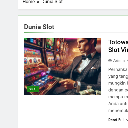
Home
Dunia Slot
Dunia Slot
Totowa
Slot Vi
Admin
Pernahka
yang teng
mungkin b
SLOT
dengan pe
mampu me
Anda untu
menemuk
Read Full 