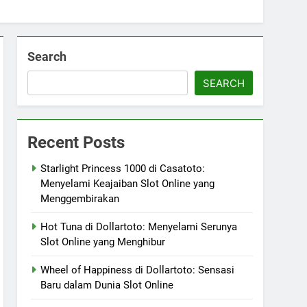
Search
SEARCH
Recent Posts
Starlight Princess 1000 di Casatoto:
Menyelami Keajaiban Slot Online yang
Menggembirakan
Hot Tuna di Dollartoto: Menyelami Serunya
Slot Online yang Menghibur
Wheel of Happiness di Dollartoto: Sensasi
Baru dalam Dunia Slot Online