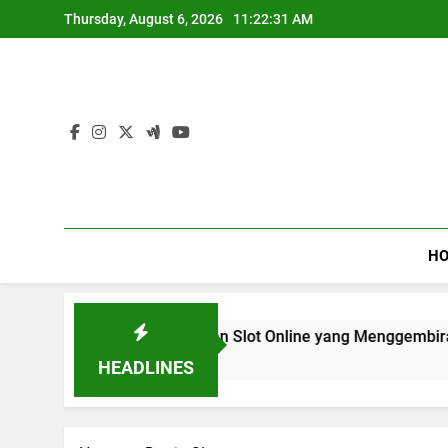
Skip
Thursday, August 6, 2026
11:22:31 AM
to
content
H
to: Menyelami Keajaiban Slot Online yang Menggembirakan
HEADLINES