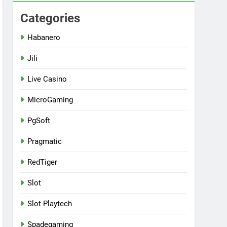
Categories
Habanero
Jili
Live Casino
MicroGaming
PgSoft
Pragmatic
RedTiger
Slot
Slot Playtech
Spadegaming