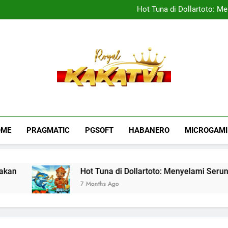
Starlight Princess 1000 di Ca
Hot Tuna di Dollartoto: M
Wheel of Happiness di Dolla
Gold Blitz di Merdek
Starlight Princess 1000 di Ca
Hot Tuna di Dollartoto: M
Wheel of Happiness di Dolla
Gold Blitz di Merdek
KAKATV1
BERITA SLOT ONLINE TERLENGKAP
OME
PRAGMATIC
PGSOFT
HABANERO
MICROGAM
Hot Tuna di Dollartoto: Menyelami Serunya Slot 
7 Months Ago