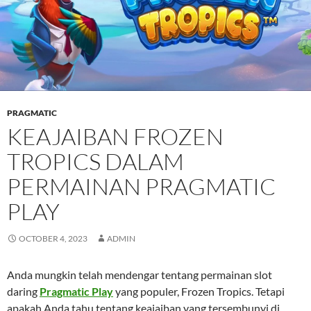
PRAGMATIC
KEAJAIBAN FROZEN
TROPICS DALAM
PERMAINAN PRAGMATIC
PLAY
OCTOBER 4, 2023
ADMIN
Anda mungkin telah mendengar tentang permainan slot
daring
Pragmatic Play
yang populer, Frozen Tropics. Tetapi
apakah Anda tahu tentang keajaiban yang tersembunyi di