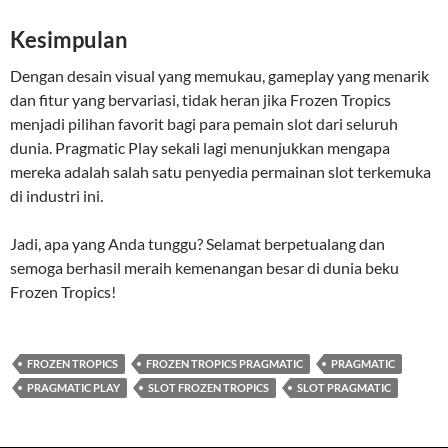
Kesimpulan
Dengan desain visual yang memukau, gameplay yang menarik
dan fitur yang bervariasi, tidak heran jika Frozen Tropics
menjadi pilihan favorit bagi para pemain slot dari seluruh
dunia. Pragmatic Play sekali lagi menunjukkan mengapa
mereka adalah salah satu penyedia permainan slot terkemuka
di industri ini.
Jadi, apa yang Anda tunggu? Selamat berpetualang dan
semoga berhasil meraih kemenangan besar di dunia beku
Frozen Tropics!
FROZEN TROPICS
FROZEN TROPICS PRAGMATIC
PRAGMATIC
PRAGMATIC PLAY
SLOT FROZEN TROPICS
SLOT PRAGMATIC