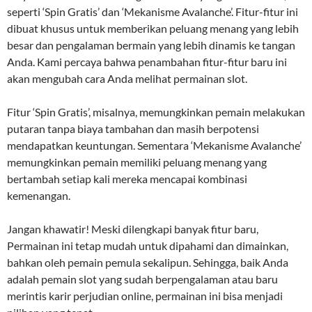
seperti ‘Spin Gratis’ dan ‘Mekanisme Avalanche’. Fitur-fitur ini
dibuat khusus untuk memberikan peluang menang yang lebih
besar dan pengalaman bermain yang lebih dinamis ke tangan
Anda. Kami percaya bahwa penambahan fitur-fitur baru ini
akan mengubah cara Anda melihat permainan slot.
Fitur ‘Spin Gratis’, misalnya, memungkinkan pemain melakukan
putaran tanpa biaya tambahan dan masih berpotensi
mendapatkan keuntungan. Sementara ‘Mekanisme Avalanche’
memungkinkan pemain memiliki peluang menang yang
bertambah setiap kali mereka mencapai kombinasi
kemenangan.
Jangan khawatir! Meski dilengkapi banyak fitur baru,
Permainan ini tetap mudah untuk dipahami dan dimainkan,
bahkan oleh pemain pemula sekalipun. Sehingga, baik Anda
adalah pemain slot yang sudah berpengalaman atau baru
merintis karir perjudian online, permainan ini bisa menjadi