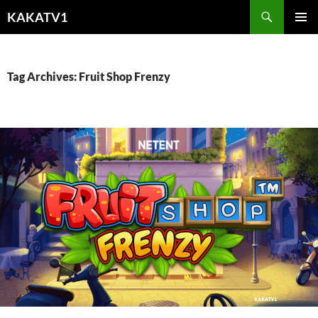
Skip
KAKATV1
to
PRIMAR
content
MENU
Tag Archives: Fruit Shop Frenzy