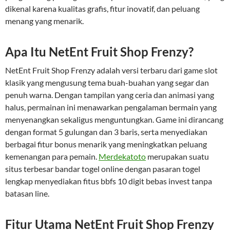
dikenal karena kualitas grafis, fitur inovatif, dan peluang
menang yang menarik.
Apa Itu NetEnt Fruit Shop Frenzy?
NetEnt Fruit Shop Frenzy adalah versi terbaru dari game slot
klasik yang mengusung tema buah-buahan yang segar dan
penuh warna. Dengan tampilan yang ceria dan animasi yang
halus, permainan ini menawarkan pengalaman bermain yang
menyenangkan sekaligus menguntungkan. Game ini dirancang
dengan format 5 gulungan dan 3 baris, serta menyediakan
berbagai fitur bonus menarik yang meningkatkan peluang
kemenangan para pemain.
Merdekatoto
merupakan suatu
situs terbesar bandar togel online dengan pasaran togel
lengkap menyediakan fitus bbfs 10 digit bebas invest tanpa
batasan line.
Fitur Utama NetEnt Fruit Shop Frenzy