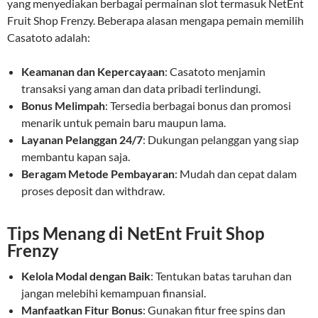
yang menyediakan berbagai permainan slot termasuk NetEnt
Fruit Shop Frenzy. Beberapa alasan mengapa pemain memilih
Casatoto adalah:
Keamanan dan Kepercayaan
: Casatoto menjamin
transaksi yang aman dan data pribadi terlindungi.
Bonus Melimpah
: Tersedia berbagai bonus dan promosi
menarik untuk pemain baru maupun lama.
Layanan Pelanggan 24/7
: Dukungan pelanggan yang siap
membantu kapan saja.
Beragam Metode Pembayaran
: Mudah dan cepat dalam
proses deposit dan withdraw.
Tips Menang di NetEnt Fruit Shop
Frenzy
Kelola Modal dengan Baik
: Tentukan batas taruhan dan
jangan melebihi kemampuan finansial.
Manfaatkan Fitur Bonus
: Gunakan fitur free spins dan