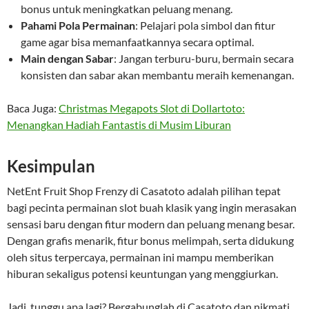
bonus untuk meningkatkan peluang menang.
Pahami Pola Permainan
: Pelajari pola simbol dan fitur
game agar bisa memanfaatkannya secara optimal.
Main dengan Sabar
: Jangan terburu-buru, bermain secara
konsisten dan sabar akan membantu meraih kemenangan.
Baca Juga:
Christmas Megapots Slot di Dollartoto:
Menangkan Hadiah Fantastis di Musim Liburan
Kesimpulan
NetEnt Fruit Shop Frenzy di Casatoto adalah pilihan tepat
bagi pecinta permainan slot buah klasik yang ingin merasakan
sensasi baru dengan fitur modern dan peluang menang besar.
Dengan grafis menarik, fitur bonus melimpah, serta didukung
oleh situs terpercaya, permainan ini mampu memberikan
hiburan sekaligus potensi keuntungan yang menggiurkan.
Jadi, tunggu apa lagi? Bergabunglah di Casatoto dan nikmati