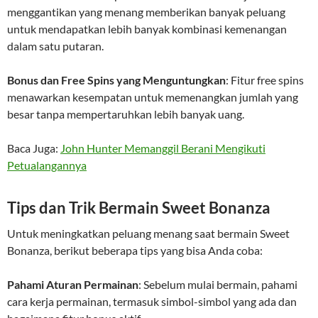
menggantikan yang menang memberikan banyak peluang
untuk mendapatkan lebih banyak kombinasi kemenangan
dalam satu putaran.
Bonus dan Free Spins yang Menguntungkan
: Fitur free spins
menawarkan kesempatan untuk memenangkan jumlah yang
besar tanpa mempertaruhkan lebih banyak uang.
Baca Juga:
John Hunter Memanggil Berani Mengikuti
Petualangannya
Tips dan Trik Bermain Sweet Bonanza
Untuk meningkatkan peluang menang saat bermain Sweet
Bonanza, berikut beberapa tips yang bisa Anda coba:
Pahami Aturan Permainan
: Sebelum mulai bermain, pahami
cara kerja permainan, termasuk simbol-simbol yang ada dan