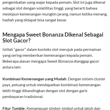
pengembalian yang wajar kepada pemain. Slot ini juga dikenal
sebagai slot dengan volatilitas tinggi, yang berarti bahwa
meskipun kemenangan mungkin jarang, namun ketika menang,
hadiah yang didapat bisa sangat besar.
Mengapa Sweet Bonanza Dikenal Sebagai
Slot Gacor?
Istilah “gacor” dalam konteks slot merujuk pada permainan
yang sering memberikan kemenangan kepada pemain.
Beberapa alasan mengapa Sweet Bonanza dianggap gacor
antara lain:
Kombinasi Kemenangan yang Mudah
: Dengan sistem cluster
pays, peluang untuk mendapatkan kombinasi kemenangan
lebih tinggi dibandingkan dengan slot dengan garis
pembayaran tradisional.
Fitur Tumble
: Kemampuan simbol-simbol untuk jatuh dan