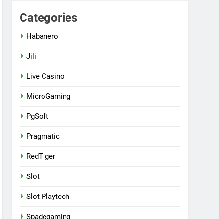
Categories
Habanero
Jili
Live Casino
MicroGaming
PgSoft
Pragmatic
RedTiger
Slot
Slot Playtech
Spadegaming