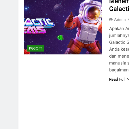
Menemu
Galact
Admin
Apakah An
jumlahnya
Galactic
PGSOFT
Anda kes
dan menem
manusia s
bagaiman
Read Full 