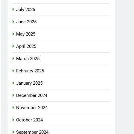
July 2025
June 2025
May 2025
April 2025
March 2025
February 2025
January 2025
December 2024
November 2024
October 2024
September 2024