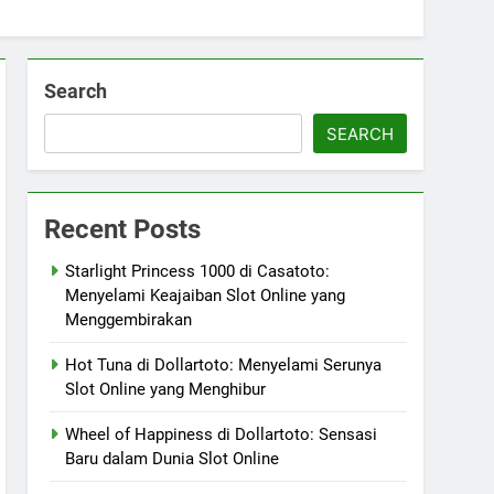
Search
SEARCH
Recent Posts
Starlight Princess 1000 di Casatoto:
Menyelami Keajaiban Slot Online yang
Menggembirakan
Hot Tuna di Dollartoto: Menyelami Serunya
Slot Online yang Menghibur
Wheel of Happiness di Dollartoto: Sensasi
Baru dalam Dunia Slot Online