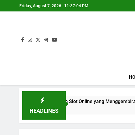
Skip
Friday, August 7, 2026
11:37:04 PM
to
content
H
o: Menyelami Keajaiban Slot Online yang Menggembirakan
HEADLINES