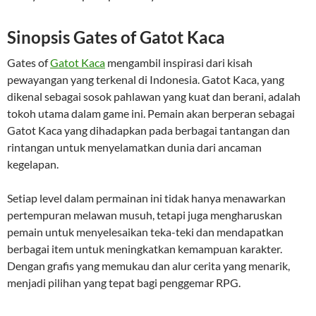
Sinopsis Gates of Gatot Kaca
Gates of
Gatot Kaca
mengambil inspirasi dari kisah
pewayangan yang terkenal di Indonesia. Gatot Kaca, yang
dikenal sebagai sosok pahlawan yang kuat dan berani, adalah
tokoh utama dalam game ini. Pemain akan berperan sebagai
Gatot Kaca yang dihadapkan pada berbagai tantangan dan
rintangan untuk menyelamatkan dunia dari ancaman
kegelapan.
Setiap level dalam permainan ini tidak hanya menawarkan
pertempuran melawan musuh, tetapi juga mengharuskan
pemain untuk menyelesaikan teka-teki dan mendapatkan
berbagai item untuk meningkatkan kemampuan karakter.
Dengan grafis yang memukau dan alur cerita yang menarik,
menjadi pilihan yang tepat bagi penggemar RPG.