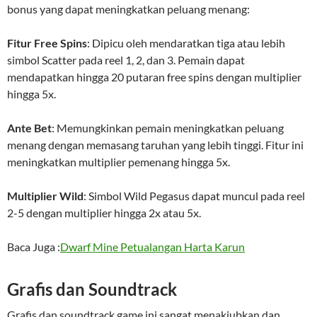
bonus yang dapat meningkatkan peluang menang:
Fitur Free Spins
: Dipicu oleh mendaratkan tiga atau lebih
simbol Scatter pada reel 1, 2, dan 3. Pemain dapat
mendapatkan hingga 20 putaran free spins dengan multiplier
hingga 5x.
Ante Bet
: Memungkinkan pemain meningkatkan peluang
menang dengan memasang taruhan yang lebih tinggi. Fitur ini
meningkatkan multiplier pemenang hingga 5x.
Multiplier Wild
: Simbol Wild Pegasus dapat muncul pada reel
2-5 dengan multiplier hingga 2x atau 5x.
Baca Juga :
Dwarf Mine Petualangan Harta Karun
Grafis dan Soundtrack
Grafis dan soundtrack game ini sangat menakjubkan dan