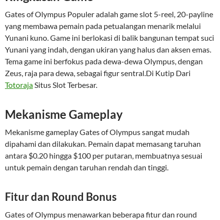
Gates of Olympus Populer adalah game slot 5-reel, 20-payline
yang membawa pemain pada petualangan menarik melalui
Yunani kuno. Game ini berlokasi di balik bangunan tempat suci
Yunani yang indah, dengan ukiran yang halus dan aksen emas.
Tema game ini berfokus pada dewa-dewa Olympus, dengan
Zeus, raja para dewa, sebagai figur sentral.Di Kutip Dari
Totoraja
Situs Slot Terbesar.
Mekanisme Gameplay
Mekanisme gameplay Gates of Olympus sangat mudah
dipahami dan dilakukan. Pemain dapat memasang taruhan
antara $0.20 hingga $100 per putaran, membuatnya sesuai
untuk pemain dengan taruhan rendah dan tinggi.
Fitur dan Round Bonus
Gates of Olympus menawarkan beberapa fitur dan round