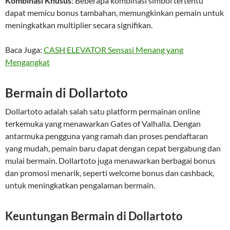
Kombinasi Khusus
: Beberapa kombinasi simbol tertentu
dapat memicu bonus tambahan, memungkinkan pemain untuk
meningkatkan multiplier secara signifikan.
Baca Juga:
CASH ELEVATOR Sensasi Menang yang
Mengangkat
Bermain di Dollartoto
Dollartoto adalah salah satu platform permainan online
terkemuka yang menawarkan Gates of Valhalla. Dengan
antarmuka pengguna yang ramah dan proses pendaftaran
yang mudah, pemain baru dapat dengan cepat bergabung dan
mulai bermain. Dollartoto juga menawarkan berbagai bonus
dan promosi menarik, seperti welcome bonus dan cashback,
untuk meningkatkan pengalaman bermain.
Keuntungan Bermain di Dollartoto