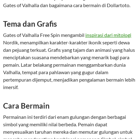
Gates of Valhalla dan bagaimana cara bermain di Dollartoto.
Tema dan Grafis
Gates of Valhalla Free Spin mengambil
inspirasi dari mitologi
Nordik, menampilkan karakter-karakter ikonik seperti dewa
dan pejuang terkuat. Grafis yang tajam dan animasi yang halus
menciptakan suasana mendebarkan yang menarik bagi para
pemain. Latar belakang permainan menggambarkan dunia
Valhalla, tempat para pahlawan yang gugur dalam
pertempuran dijemput, menjadikan pengalaman bermain lebih
imersif.
Cara Bermain
Permainan ini terdiri dari enam gulungan dengan berbagai
simbol yang memiliki nilai berbeda. Pemain dapat
menyesuaikan taruhan mereka dan memutar gulungan untuk