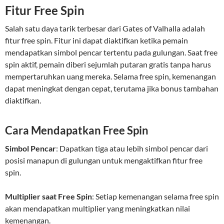
Fitur Free Spin
Salah satu daya tarik terbesar dari Gates of Valhalla adalah
fitur free spin. Fitur ini dapat diaktifkan ketika pemain
mendapatkan simbol pencar tertentu pada gulungan. Saat free
spin aktif, pemain diberi sejumlah putaran gratis tanpa harus
mempertaruhkan uang mereka. Selama free spin, kemenangan
dapat meningkat dengan cepat, terutama jika bonus tambahan
diaktifkan.
Cara Mendapatkan Free Spin
Simbol Pencar
: Dapatkan tiga atau lebih simbol pencar dari
posisi manapun di gulungan untuk mengaktifkan fitur free
spin.
Multiplier saat Free Spin
: Setiap kemenangan selama free spin
akan mendapatkan multiplier yang meningkatkan nilai
kemenangan.