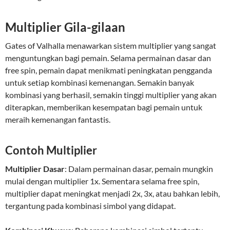
Multiplier Gila-gilaan
Gates of Valhalla menawarkan sistem multiplier yang sangat
menguntungkan bagi pemain. Selama permainan dasar dan
free spin, pemain dapat menikmati peningkatan pengganda
untuk setiap kombinasi kemenangan. Semakin banyak
kombinasi yang berhasil, semakin tinggi multiplier yang akan
diterapkan, memberikan kesempatan bagi pemain untuk
meraih kemenangan fantastis.
Contoh Multiplier
Multiplier Dasar
: Dalam permainan dasar, pemain mungkin
mulai dengan multiplier 1x. Sementara selama free spin,
multiplier dapat meningkat menjadi 2x, 3x, atau bahkan lebih,
tergantung pada kombinasi simbol yang didapat.