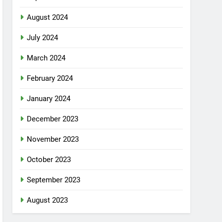
August 2024
July 2024
March 2024
February 2024
January 2024
December 2023
November 2023
October 2023
September 2023
August 2023