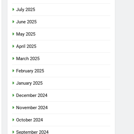
July 2025
June 2025
May 2025
April 2025
March 2025
February 2025
January 2025
December 2024
November 2024
October 2024
September 2024