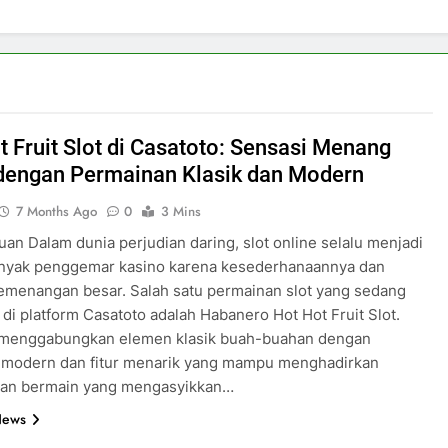
t Fruit Slot di Casatoto: Sensasi Menang
dengan Permainan Klasik dan Modern
7 Months Ago
0
3 Mins
an Dalam dunia perjudian daring, slot online selalu menjadi
banyak penggemar kasino karena kesederhanaannya dan
emenangan besar. Salah satu permainan slot yang sedang
 di platform Casatoto adalah Habanero Hot Hot Fruit Slot.
 menggabungkan elemen klasik buah-buahan dengan
 modern dan fitur menarik yang mampu menghadirkan
an bermain yang mengasyikkan…
News