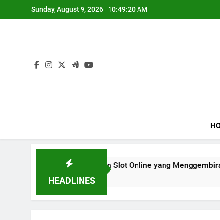
Skip
Sunday, August 9, 2026
10:49:20 AM
to
content
H
to: Menyelami Keajaiban Slot Online yang Menggembirakan
HEADLINES