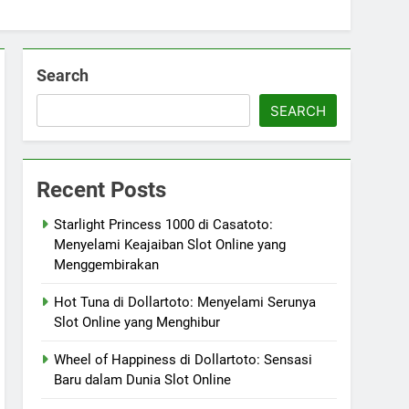
Search
SEARCH
Recent Posts
Starlight Princess 1000 di Casatoto:
Menyelami Keajaiban Slot Online yang
Menggembirakan
Hot Tuna di Dollartoto: Menyelami Serunya
Slot Online yang Menghibur
Wheel of Happiness di Dollartoto: Sensasi
Baru dalam Dunia Slot Online