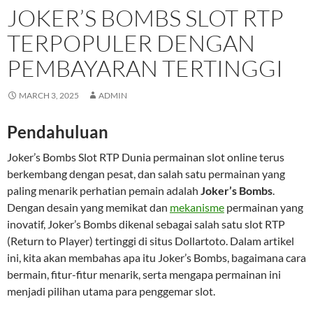
JOKER’S BOMBS SLOT RTP
TERPOPULER DENGAN
PEMBAYARAN TERTINGGI
MARCH 3, 2025
ADMIN
Pendahuluan
Joker’s Bombs Slot RTP Dunia permainan slot online terus
berkembang dengan pesat, dan salah satu permainan yang
paling menarik perhatian pemain adalah
Joker’s Bombs
.
Dengan desain yang memikat dan
mekanisme
permainan yang
inovatif, Joker’s Bombs dikenal sebagai salah satu slot RTP
(Return to Player) tertinggi di situs Dollartoto. Dalam artikel
ini, kita akan membahas apa itu Joker’s Bombs, bagaimana cara
bermain, fitur-fitur menarik, serta mengapa permainan ini
menjadi pilihan utama para penggemar slot.