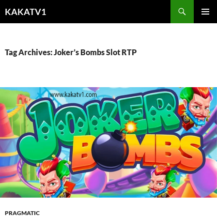
Skip
KAKATV1
to
PRIMAR
content
MENU
Tag Archives: Joker’s Bombs Slot RTP
PRAGMATIC