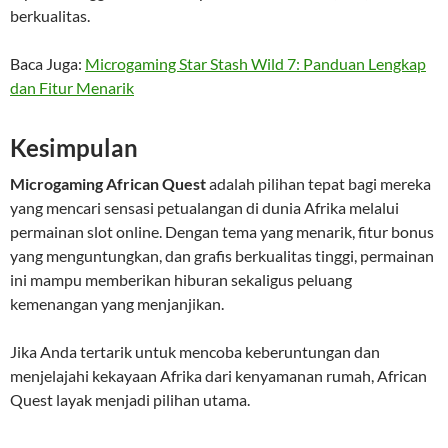
berkualitas.
Baca Juga:
Microgaming Star Stash Wild 7: Panduan Lengkap
dan Fitur Menarik
Kesimpulan
Microgaming African Quest
adalah pilihan tepat bagi mereka
yang mencari sensasi petualangan di dunia Afrika melalui
permainan slot online. Dengan tema yang menarik, fitur bonus
yang menguntungkan, dan grafis berkualitas tinggi, permainan
ini mampu memberikan hiburan sekaligus peluang
kemenangan yang menjanjikan.
Jika Anda tertarik untuk mencoba keberuntungan dan
menjelajahi kekayaan Afrika dari kenyamanan rumah, African
Quest layak menjadi pilihan utama.