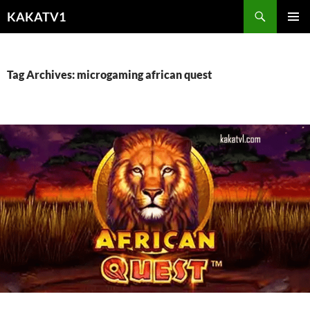
Skip
KAKATV1
to
PRIMAR
content
MENU
Tag Archives: microgaming african quest