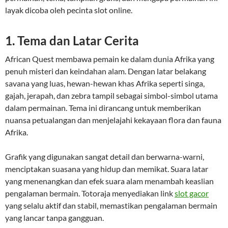
layak dicoba oleh pecinta slot online.
1. Tema dan Latar Cerita
African Quest membawa pemain ke dalam dunia Afrika yang
penuh misteri dan keindahan alam. Dengan latar belakang
savana yang luas, hewan-hewan khas Afrika seperti singa,
gajah, jerapah, dan zebra tampil sebagai simbol-simbol utama
dalam permainan. Tema ini dirancang untuk memberikan
nuansa petualangan dan menjelajahi kekayaan flora dan fauna
Afrika.
Grafik yang digunakan sangat detail dan berwarna-warni,
menciptakan suasana yang hidup dan memikat. Suara latar
yang menenangkan dan efek suara alam menambah keaslian
pengalaman bermain. Totoraja menyediakan link
slot gacor
yang selalu aktif dan stabil, memastikan pengalaman bermain
yang lancar tanpa gangguan.