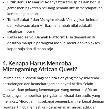
Fitur Bonus Menarik
: Adanya fitur free spins dan bonus
game meningkatkan peluang pemain untuk mendapatkan
kemenangan besar.
Tema Edukatif dan Menginspirasi
: Menyajikan keindahan
dan kekayaan alam Afrika, menambah nilai edukatif
sekaligus hiburan.
Ketersediaan di Banyak Platform
: Bisa dimainkan di
desktop maupun perangkat mobile, memudahkan akses
kapan saja dan di mana saja.
4. Kenapa Harus Mencoba
Microgaming African Quest?
Permainan ini cocok bagi pecinta slot yang menyukai tema
petualangan dan keanekaragaman hayati Afrika. Selain
menawarkan peluang kemenangan yang menarik, African
Quest juga memberikan pengalaman visual dan audio yang
memikat. Microgaming sebagai pengembang terkenal dengan
reputasi tinggi memastikan permainan ini aman, adil, dan