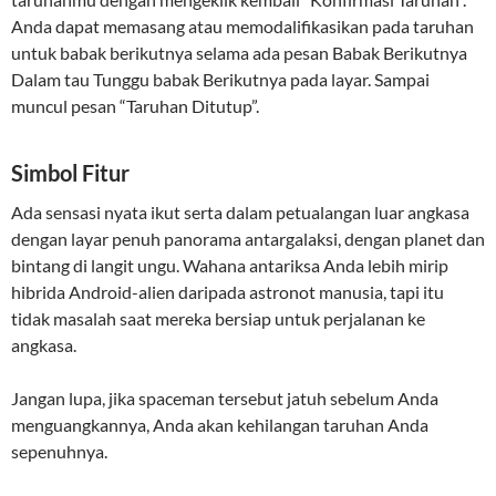
Anda dapat memasang atau memodalifikasikan pada taruhan
untuk babak berikutnya selama ada pesan Babak Berikutnya
Dalam tau Tunggu babak Berikutnya pada layar. Sampai
muncul pesan “Taruhan Ditutup”.
Simbol Fitur
Ada sensasi nyata ikut serta dalam petualangan luar angkasa
dengan layar penuh panorama antargalaksi, dengan planet dan
bintang di langit ungu. Wahana antariksa Anda lebih mirip
hibrida Android-alien daripada astronot manusia, tapi itu
tidak masalah saat mereka bersiap untuk perjalanan ke
angkasa.
Jangan lupa, jika spaceman tersebut jatuh sebelum Anda
menguangkannya, Anda akan kehilangan taruhan Anda
sepenuhnya.