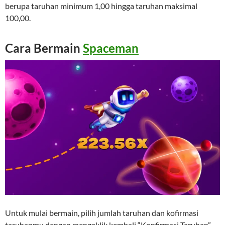
berupa taruhan minimum 1,00 hingga taruhan maksimal
100,00.
Cara Bermain
Spaceman
Untuk mulai bermain, pilih jumlah taruhan dan kofirmasi
taruhanmu dengan mengeklik kembali “Konfirmasi Taruhan”.