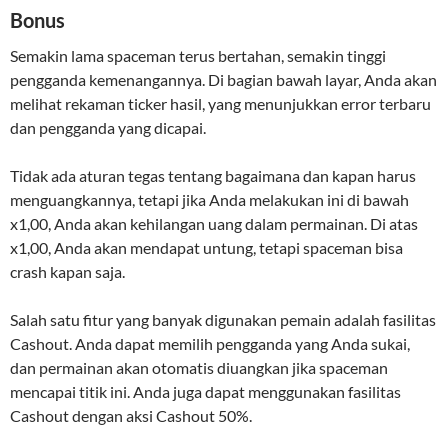
Bonus
Semakin lama spaceman terus bertahan, semakin tinggi
pengganda kemenangannya. Di bagian bawah layar, Anda akan
melihat rekaman ticker hasil, yang menunjukkan error terbaru
dan pengganda yang dicapai.
Tidak ada aturan tegas tentang bagaimana dan kapan harus
menguangkannya, tetapi jika Anda melakukan ini di bawah
x1,00, Anda akan kehilangan uang dalam permainan. Di atas
x1,00, Anda akan mendapat untung, tetapi spaceman bisa
crash kapan saja.
Salah satu fitur yang banyak digunakan pemain adalah fasilitas
Cashout. Anda dapat memilih pengganda yang Anda sukai,
dan permainan akan otomatis diuangkan jika spaceman
mencapai titik ini. Anda juga dapat menggunakan fasilitas
Cashout dengan aksi Cashout 50%.