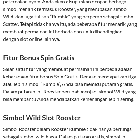
peternakan ayam, Anda akan disuguhkan dengan berbagai
simbol menarik termasuk Rooster, yang merupakan simbol
Wild, dan juga tulisan “Rumble”, yang berperan sebagai simbol
Scatter. Tetapi tidak hanya itu, ada beberapa fitur menarik yang
membuat permainan ini berbeda dan unik dibandingkan
dengan slot online lainnya.
Fitur Bonus Spin Gratis
Salah satu fitur yang membuat permainan ini berbeda adalah
keberadaan fitur bonus Spin Gratis. Dengan mendapatkan tiga
atau lebih simbol “Rumble”, Anda bisa memicu putaran gratis.
Dalam putaran ini, Rooster berubah menjadi simbol Wild yang
bisa membantu Anda mendapatkan kemenangan lebih sering.
Simbol Wild Slot Rooster
Simbol Rooster dalam Rooster Rumble tidak hanya berfungsi
sebagai simbol wild biasa. Dalam putaran gratis, simbol ini