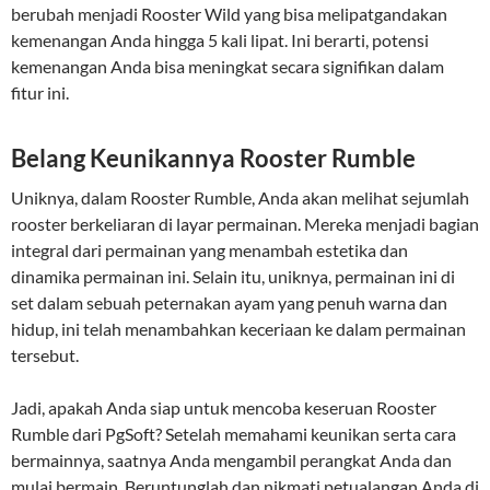
berubah menjadi Rooster Wild yang bisa melipatgandakan
kemenangan Anda hingga 5 kali lipat. Ini berarti, potensi
kemenangan Anda bisa meningkat secara signifikan dalam
fitur ini.
Belang Keunikannya Rooster Rumble
Uniknya, dalam Rooster Rumble, Anda akan melihat sejumlah
rooster berkeliaran di layar permainan. Mereka menjadi bagian
integral dari permainan yang menambah estetika dan
dinamika permainan ini. Selain itu, uniknya, permainan ini di
set dalam sebuah peternakan ayam yang penuh warna dan
hidup, ini telah menambahkan keceriaan ke dalam permainan
tersebut.
Jadi, apakah Anda siap untuk mencoba keseruan Rooster
Rumble dari PgSoft? Setelah memahami keunikan serta cara
bermainnya, saatnya Anda mengambil perangkat Anda dan
mulai bermain. Beruntunglah dan nikmati petualangan Anda di