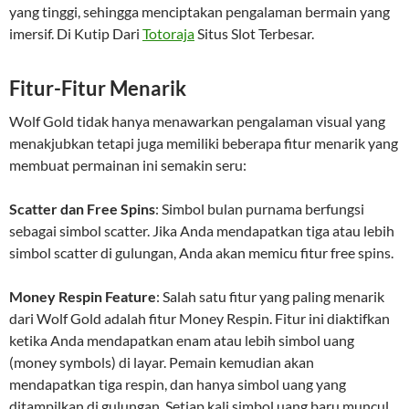
yang tinggi, sehingga menciptakan pengalaman bermain yang
imersif. Di Kutip Dari
Totoraja
Situs Slot Terbesar.
Fitur-Fitur Menarik
Wolf Gold tidak hanya menawarkan pengalaman visual yang
menakjubkan tetapi juga memiliki beberapa fitur menarik yang
membuat permainan ini semakin seru:
Scatter dan Free Spins
: Simbol bulan purnama berfungsi
sebagai simbol scatter. Jika Anda mendapatkan tiga atau lebih
simbol scatter di gulungan, Anda akan memicu fitur free spins.
Money Respin Feature
: Salah satu fitur yang paling menarik
dari Wolf Gold adalah fitur Money Respin. Fitur ini diaktifkan
ketika Anda mendapatkan enam atau lebih simbol uang
(money symbols) di layar. Pemain kemudian akan
mendapatkan tiga respin, dan hanya simbol uang yang
ditampilkan di gulungan. Setiap kali simbol uang baru muncul,