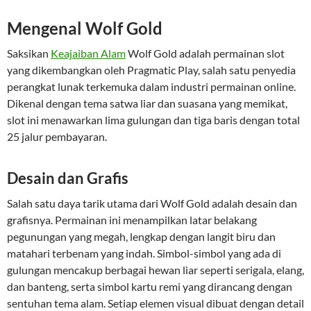
Mengenal Wolf Gold
Saksikan
Keajaiban Alam
Wolf Gold adalah permainan slot
yang dikembangkan oleh Pragmatic Play, salah satu penyedia
perangkat lunak terkemuka dalam industri permainan online.
Dikenal dengan tema satwa liar dan suasana yang memikat,
slot ini menawarkan lima gulungan dan tiga baris dengan total
25 jalur pembayaran.
Desain dan Grafis
Salah satu daya tarik utama dari Wolf Gold adalah desain dan
grafisnya. Permainan ini menampilkan latar belakang
pegunungan yang megah, lengkap dengan langit biru dan
matahari terbenam yang indah. Simbol-simbol yang ada di
gulungan mencakup berbagai hewan liar seperti serigala, elang,
dan banteng, serta simbol kartu remi yang dirancang dengan
sentuhan tema alam. Setiap elemen visual dibuat dengan detail