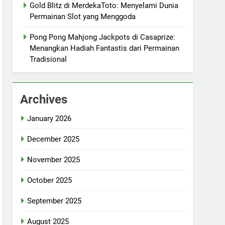
Gold Blitz di MerdekaToto: Menyelami Dunia
Permainan Slot yang Menggoda
Pong Pong Mahjong Jackpots di Casaprize:
Menangkan Hadiah Fantastis dari Permainan
Tradisional
Archives
January 2026
December 2025
November 2025
October 2025
September 2025
August 2025