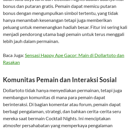
bonus dan putaran gratis. Pemain dapat memicu putaran
bonus dengan mengumpulkan simbol tertentu, yang tidak
hanya menambah kesenangan tetapi juga memberikan
peluang untuk memenangkan hadiah besar. Fitur ini sering kali
menjadi pendorong utama bagi pemain untuk terus menggali
lebih jauh dalam permainan.
Baca Juga:
Sensasi Happy Ape Gacor: Main di Dollartoto dan
Rasakan
Komunitas Pemain dan Interaksi Sosial
Dollartoto tidak hanya menyediakan permainan, tetapi juga
membangun komunitas di mana para pemain dapat
berinteraksi. Di bagian komentar atau forum, pemain dapat
berbagi pengalaman, strategi, dan bahkan cerita-cerita seru
mereka saat bermain Cocktail Nights. Ini menciptakan
atmosfer persahabatan yang memperkaya pengalaman