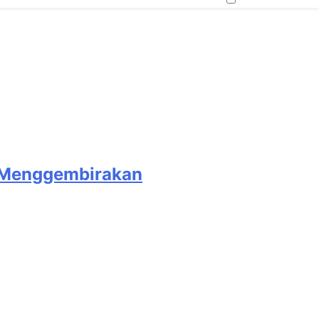
ng Menggembirakan