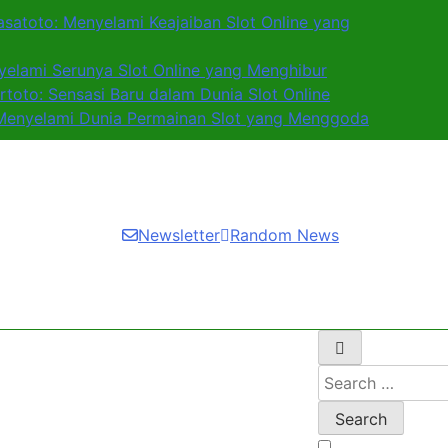
Casatoto: Menyelami Keajaiban Slot Online yang
nyelami Serunya Slot Online yang Menghibur
rtoto: Sensasi Baru dalam Dunia Slot Online
 Menyelami Dunia Permainan Slot yang Menggoda
Newsletter
Random News
Search
for: