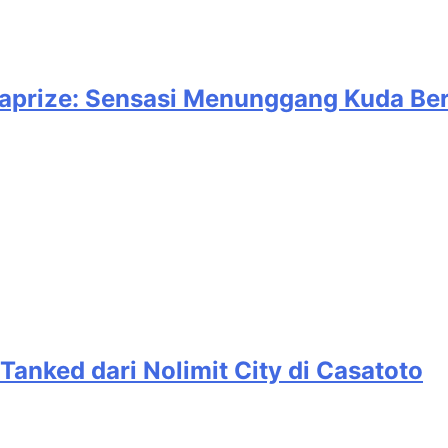
saprize: Sensasi Menunggang Kuda Be
anked dari Nolimit City di Casatoto