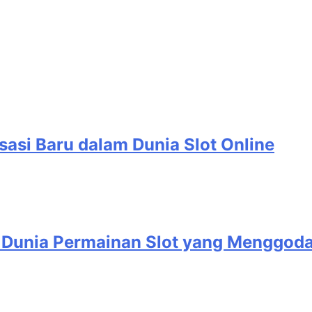
sasi Baru dalam Dunia Slot Online
i Dunia Permainan Slot yang Menggod