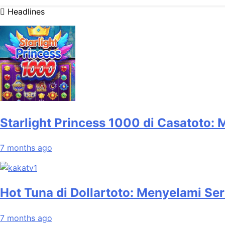
Headlines
Starlight Princess 1000 di Casatoto
7 months ago
Hot Tuna di Dollartoto: Menyelami Se
7 months ago