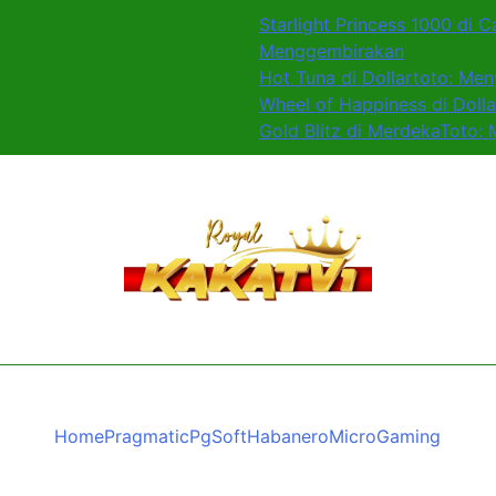
Starlight Princess 1000 di 
Menggembirakan
Hot Tuna di Dollartoto: Me
Wheel of Happiness di Dolla
Gold Blitz di MerdekaToto:
KAKATV1
BERITA SLOT ONLINE TERLENGKAP
Home
Pragmatic
PgSoft
Habanero
MicroGaming