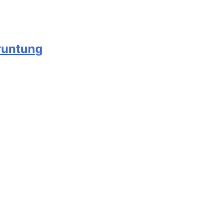
runtung