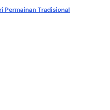
i Permainan Tradisional