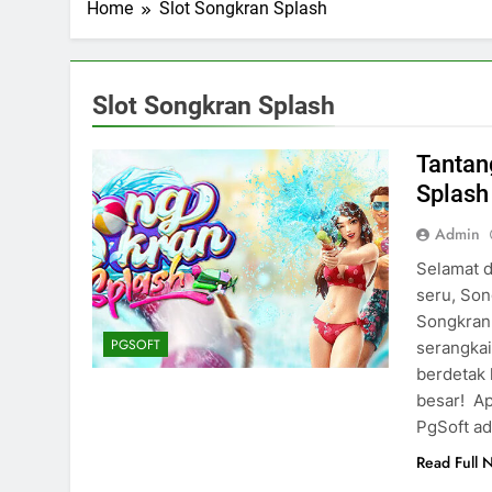
Home
Slot Songkran Splash
7 Months Ago
Gold Blitz di Mer
7 Months Ago
Pong Pong Mahjong
Slot Songkran Splash
7 Months Ago
NetEnt Reel Rush 
Tantan
7 Months Ago
Splash
Tiger Dance di Dol
Admin
7 Months Ago
Christmas Tree of
Selamat d
7 Months Ago
seru, Son
Lucky Horse dari 
Songkran 
PGSOFT
7 Months Ago
serangkai
Menyelami Keasyika
berdetak 
besar! Ap
7 Months Ago
PgSoft a
Read Full 