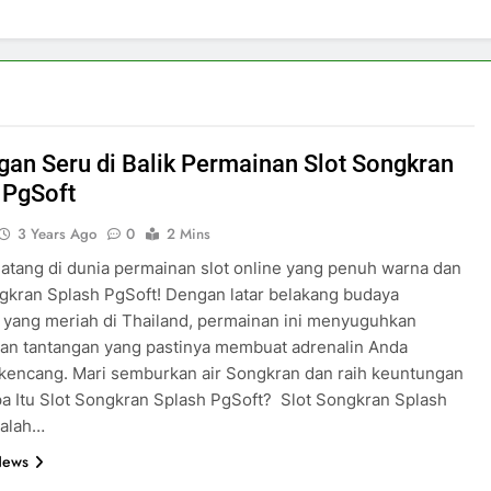
dekaToto: Menyelami Dunia Permainan Slot yang Menggoda
 Jackpots di Casaprize: Menangkan Hadiah Fantastis dari Pe
XXXtreme di Casatoto: Inovasi dan Hiburan Tanpa Batas
gan Seru di Balik Permainan Slot Songkran
 PgSoft
lartoto: Menghadirkan Sensasi Meski Berbasis Slot Online
3 Years Ago
0
2 Mins
 Wonders di Totowayang: Pengalaman Menarik di Musim Natal
atang di dunia permainan slot online yang penuh warna dan
gkran Splash PgSoft! Dengan latar belakang budaya
Spadegaming di Casaprize: Sensasi Menunggang Kuda Berunt
yang meriah di Thailand, permainan ini menyuguhkan
an tantangan yang pastinya membuat adrenalin Anda
n Permainan Slot Tanked dari Nolimit City di Casatoto
kencang. Mari semburkan air Songkran dan raih keuntungan
a Itu Slot Songkran Splash PgSoft? Slot Songkran Splash
dalah…
News