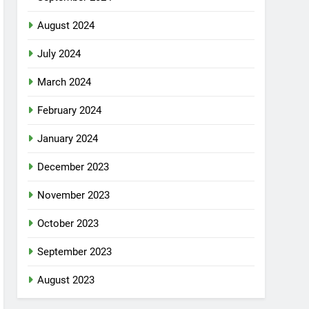
August 2024
July 2024
March 2024
February 2024
January 2024
December 2023
November 2023
October 2023
September 2023
August 2023