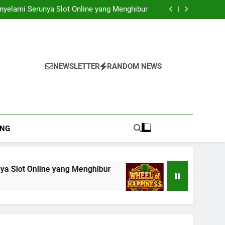
satoto: Menyelami Keajaiban Slot Online yang
Menggembirakan
enyelami Serunya Slot Online yang Menghibur
rtoto: Sensasi Baru dalam Dunia Slot Online
aToto: Menyelami Dunia Permainan Slot yang
Menggoda
satoto: Menyelami Keajaiban Slot Online yang
Menggembirakan
enyelami Serunya Slot Online yang Menghibur
rtoto: Sensasi Baru dalam Dunia Slot Online
aToto: Menyelami Dunia Permainan Slot yang
NEWSLETTER
RANDOM NEWS
Menggoda
ING
nline yang Menghibur
Wheel of Happiness di D
7 Months Ago