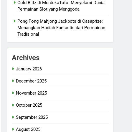
Gold Blitz di MerdekaToto: Menyelami Dunia
Permainan Slot yang Menggoda
Pong Pong Mahjong Jackpots di Casaprize:
Menangkan Hadiah Fantastis dari Permainan
Tradisional
Archives
January 2026
December 2025
November 2025
October 2025
September 2025
August 2025