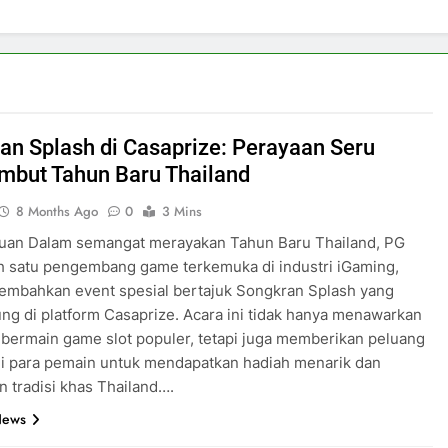
an Splash di Casaprize: Perayaan Seru
but Tahun Baru Thailand
8 Months Ago
0
3 Mins
uan Dalam semangat merayakan Tahun Baru Thailand, PG
ah satu pengembang game terkemuka di industri iGaming,
mbahkan event spesial bertajuk Songkran Splash yang
ng di platform Casaprize. Acara ini tidak hanya menawarkan
bermain game slot populer, tetapi juga memberikan peluang
i para pemain untuk mendapatkan hadiah menarik dan
 tradisi khas Thailand….
News