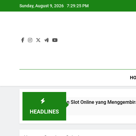
Skip
Sunday, August 9, 2026
7:29:25 PM
to
content
H
o: Menyelami Keajaiban Slot Online yang Menggembirakan
HEADLINES