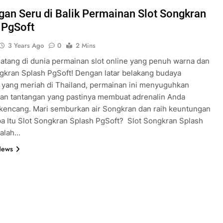
gan Seru di Balik Permainan Slot Songkran
 PgSoft
3 Years Ago
0
2 Mins
atang di dunia permainan slot online yang penuh warna dan
gkran Splash PgSoft! Dengan latar belakang budaya
yang meriah di Thailand, permainan ini menyuguhkan
an tantangan yang pastinya membuat adrenalin Anda
kencang. Mari semburkan air Songkran dan raih keuntungan
a Itu Slot Songkran Splash PgSoft? Slot Songkran Splash
dalah…
News