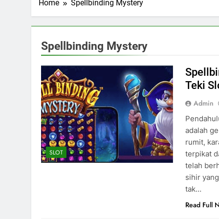
Home
Spellbinding Mystery
Spellbinding Mystery
Spellbi
Teki Sl
Admin
Pendahulu
adalah g
rumit, ka
SLOT
terpikat 
telah ber
sihir yan
tak…
Read Full 