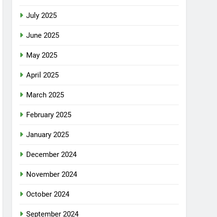
July 2025
June 2025
May 2025
April 2025
March 2025
February 2025
January 2025
December 2024
November 2024
October 2024
September 2024