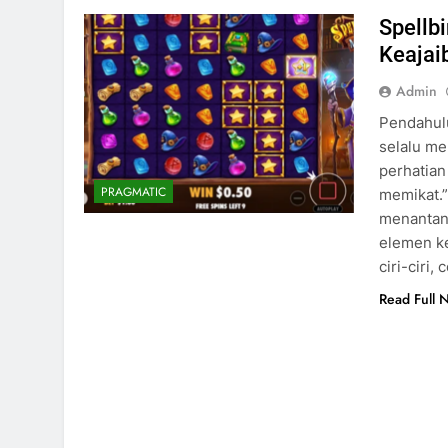
Spellb
Keajai
Admin
Pendahulu
selalu me
perhatian
PRAGMATIC
memikat.”
menantan
elemen ke
ciri-ciri,
Read Full 