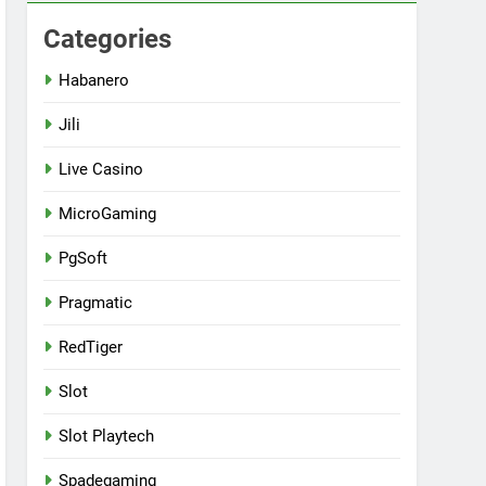
Categories
Habanero
Jili
Live Casino
MicroGaming
PgSoft
Pragmatic
RedTiger
Slot
Slot Playtech
Spadegaming