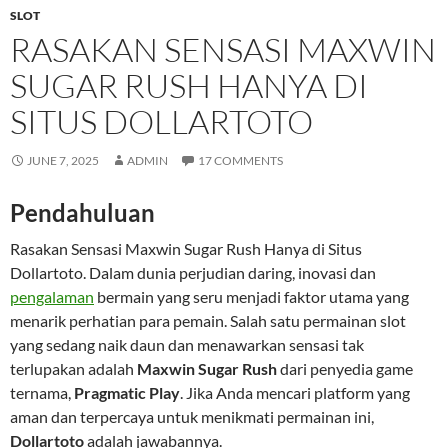
SLOT
RASAKAN SENSASI MAXWIN
SUGAR RUSH HANYA DI
SITUS DOLLARTOTO
JUNE 7, 2025
ADMIN
17 COMMENTS
Pendahuluan
Rasakan Sensasi Maxwin Sugar Rush Hanya di Situs
Dollartoto. Dalam dunia perjudian daring, inovasi dan
pengalaman
bermain yang seru menjadi faktor utama yang
menarik perhatian para pemain. Salah satu permainan slot
yang sedang naik daun dan menawarkan sensasi tak
terlupakan adalah
Maxwin Sugar Rush
dari penyedia game
ternama,
Pragmatic Play
. Jika Anda mencari platform yang
aman dan terpercaya untuk menikmati permainan ini,
Dollartoto
adalah jawabannya.