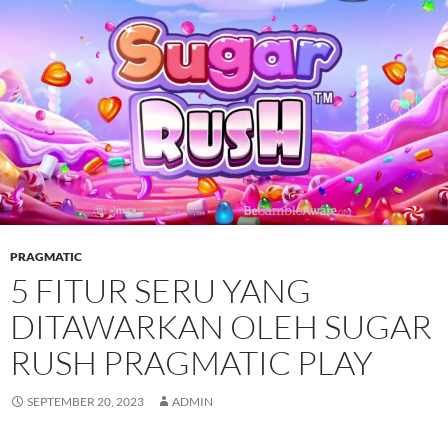
PRAGMATIC
5 FITUR SERU YANG
DITAWARKAN OLEH SUGAR
RUSH PRAGMATIC PLAY
SEPTEMBER 20, 2023
ADMIN