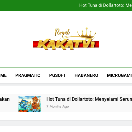
Starlight Princess 1000 di Ca
Hot Tuna di Dollartoto: M
Wheel of Happiness di Dolla
Gold Blitz di Merdek
Starlight Princess 1000 di Ca
Hot Tuna di Dollartoto: M
Wheel of Happiness di Dolla
Gold Blitz di Merdek
KAKATV1
BERITA SLOT ONLINE TERLENGKAP
OME
PRAGMATIC
PGSOFT
HABANERO
MICROGAM
Hot Tuna di Dollartoto: Menyelami Serunya Slot 
7 Months Ago