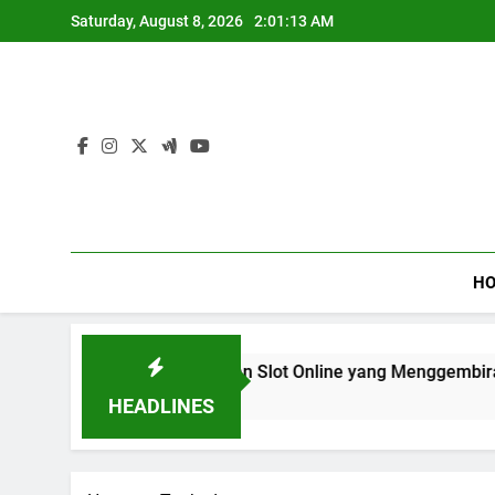
Skip
Saturday, August 8, 2026
2:01:13 AM
to
content
H
to: Menyelami Keajaiban Slot Online yang Menggembirakan
HEADLINES