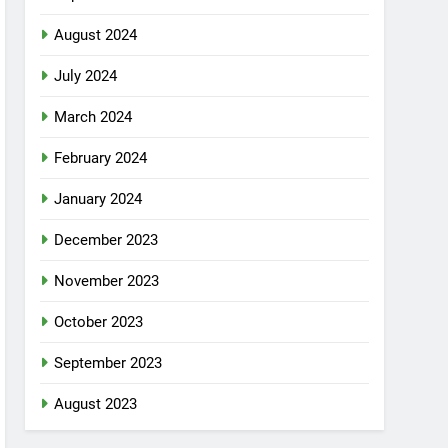
August 2024
July 2024
March 2024
February 2024
January 2024
December 2023
November 2023
October 2023
September 2023
August 2023