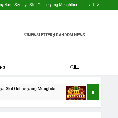
satoto: Menyelami Keajaiban Slot Online yang
Menggembirakan
enyelami Serunya Slot Online yang Menghibur
rtoto: Sensasi Baru dalam Dunia Slot Online
aToto: Menyelami Dunia Permainan Slot yang
Menggoda
satoto: Menyelami Keajaiban Slot Online yang
Menggembirakan
enyelami Serunya Slot Online yang Menghibur
rtoto: Sensasi Baru dalam Dunia Slot Online
aToto: Menyelami Dunia Permainan Slot yang
NEWSLETTER
RANDOM NEWS
Menggoda
ING
Online yang Menghibur
Wheel of Happiness di 
7 Months Ago