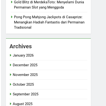
Gold Blitz di MerdekaToto: Menyelami Dunia
Permainan Slot yang Menggoda
Pong Pong Mahjong Jackpots di Casaprize:
Menangkan Hadiah Fantastis dari Permainan
Tradisional
Archives
January 2026
December 2025
November 2025
October 2025
September 2025
August 2025