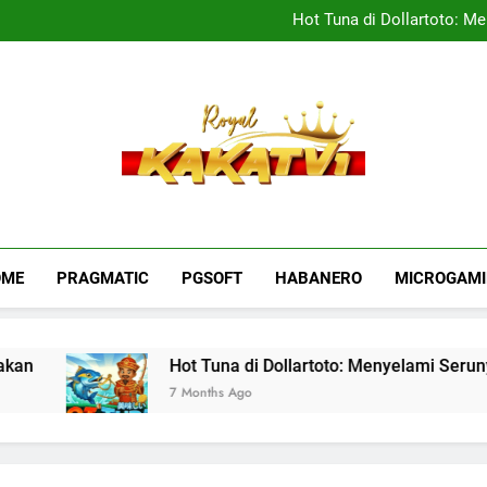
Starlight Princess 1000 di Ca
Hot Tuna di Dollartoto: M
Wheel of Happiness di Dolla
Gold Blitz di Merdek
Starlight Princess 1000 di Ca
Hot Tuna di Dollartoto: M
Wheel of Happiness di Dolla
Gold Blitz di Merdek
KAKATV1
BERITA SLOT ONLINE TERLENGKAP
OME
PRAGMATIC
PGSOFT
HABANERO
MICROGAM
Hot Tuna di Dollartoto: Menyelami Serunya Slot 
7 Months Ago