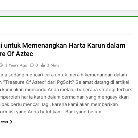
gi untuk Memenangkan Harta Karun dalam
re Of Aztec
3 Years Ago
0
3 Mins
nda sedang mencari cara untuk meraih kemenangan dalam
 “Treasure Of Aztec” dari PgSoft? Selamat datang di artikel
a kami akan memandu Anda melalui beberapa strategi terbaik
mperoleh harta karun dalam permainan yang mengasyikkan
 tidak perlu mencari lagi, karena kami akan memberikan
formasi yang Anda butuhkan. Bagi yang belum…
News