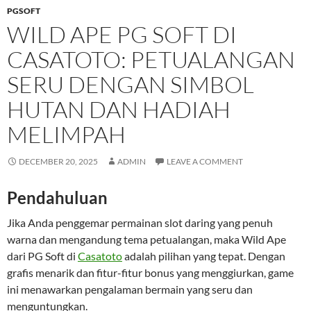
PGSOFT
WILD APE PG SOFT DI
CASATOTO: PETUALANGAN
SERU DENGAN SIMBOL
HUTAN DAN HADIAH
MELIMPAH
DECEMBER 20, 2025
ADMIN
LEAVE A COMMENT
Pendahuluan
Jika Anda penggemar permainan slot daring yang penuh
warna dan mengandung tema petualangan, maka Wild Ape
dari PG Soft di
Casatoto
adalah pilihan yang tepat. Dengan
grafis menarik dan fitur-fitur bonus yang menggiurkan, game
ini menawarkan pengalaman bermain yang seru dan
menguntungkan.