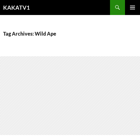
Skip
KAKATV1
to
PRIMAR
content
MENU
Tag Archives: Wild Ape