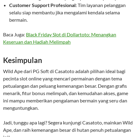
Customer Support Profesional:
Tim layanan pelanggan
selalu siap membantu jika mengalami kendala selama
bermain.
Baca Juga:
Black Friday Slot di Dollartoto: Menangkan
Keseruan dan Hadiah Melimpah
Kesimpulan
Wild Ape dari PG Soft di Casatoto adalah pilihan ideal bagi
pecinta slot online yang mencari permainan dengan tema
petualangan dan peluang kemenangan besar. Dengan grafis
menarik, fitur bonus melimpah, dan kemudahan akses, game
ini mampu memberikan pengalaman bermain yang seru dan
menguntungkan.
Jadi, tunggu apa lagi? Segera kunjungi Casatoto, mainkan Wild
Ape, dan raih kemenangan besar di hutan penuh petualangan