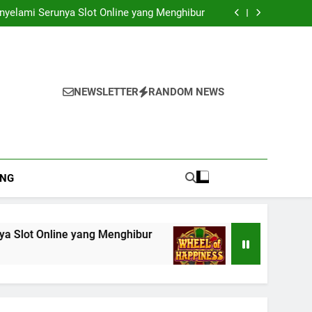
satoto: Menyelami Keajaiban Slot Online yang
Menggembirakan
enyelami Serunya Slot Online yang Menghibur
rtoto: Sensasi Baru dalam Dunia Slot Online
aToto: Menyelami Dunia Permainan Slot yang
Menggoda
satoto: Menyelami Keajaiban Slot Online yang
Menggembirakan
enyelami Serunya Slot Online yang Menghibur
rtoto: Sensasi Baru dalam Dunia Slot Online
aToto: Menyelami Dunia Permainan Slot yang
NEWSLETTER
RANDOM NEWS
Menggoda
ING
Online yang Menghibur
Wheel of Happiness di D
7 Months Ago