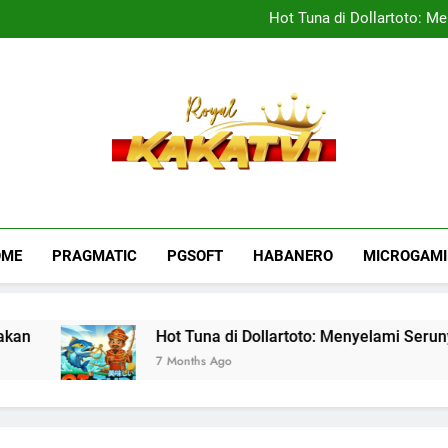
Starlight Princess 1000 di Ca
Hot Tuna di Dollartoto: M
Wheel of Happiness di Dolla
Gold Blitz di Merdek
Starlight Princess 1000 di Ca
Hot Tuna di Dollartoto: M
Wheel of Happiness di Dolla
Gold Blitz di Merdek
KAKATV1
BERITA SLOT ONLINE TERLENGKAP
OME
PRAGMATIC
PGSOFT
HABANERO
MICROGAM
Hot Tuna di Dollartoto: Menyelami Serunya Slot 
7 Months Ago