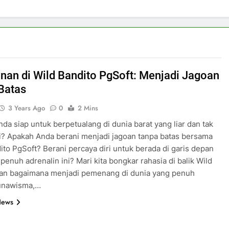
anan di Wild Bandito PgSoft: Menjadi Jagoan
Batas
3 Years Ago
0
2 Mins
da siap untuk berpetualang di dunia barat yang liar dan tak
i? Apakah Anda berani menjadi jagoan tanpa batas bersama
ito PgSoft? Berani percaya diri untuk berada di garis depan
 penuh adrenalin ini? Mari kita bongkar rahasia di balik Wild
dan bagaimana menjadi pemenang di dunia yang penuh
unawisma,…
News