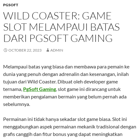
PGSOFT
WILD COASTER: GAME
SLOT MELAMPAUI BATAS
DARI PGSOFT GAMING
OCTOBER 22, 2023
ADMIN
Melampaui batas yang biasa dan membawa para pemain ke
dunia yang penuh dengan adrenalin dan kesenangan, inilah
tujuan dari Wild Coaster. Dibuat oleh developer game
ternama,
PgSoft Gaming
, slot game ini dirancang untuk
memberikan pengalaman bermain yang belum pernah ada
sebelumnya.
Permainan ini tidak hanya sekadar slot game biasa. Slot ini
menggabungkan aspek permainan mekanik tradisional dengan
grafis canggih dan fitur bonus yang dapat meningkatkan