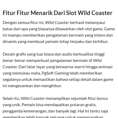
Fitur Fitur Menarik Dari Slot Wild Coaster
Dengan semua fitur ini, Wild Coaster berhasil melampaui
batas dari apa yang biasanya ditawarkan oleh slot game. Game
ini mampu memberikan pengalaman bermain yang intens dan
dinamis yang membuat pemain tetap terpaku dan terhibur.
Desain grafis yang luar biasa dan audio berkualitas tinggi
benar-benar memperkuat pengalaman bermain di Wild
Coaster. Dari latar layar yang berwarna-warni hingga animasi
yang memukau mata, PgSoft Gaming telah memberikan
segalanya untuk memastikan bahwa setiap detail dalam game
ini mengesankan dan menghibur.
Selain itu, Wild Coaster menampilkan sejumlah fitur bonus
yang unik. Pemain bisa mendapatkan putaran gratis,
pengganda kemenangan, dan banyak lagi. Hal ini tentu saja
memberikan lebih banyak peluang untuk memenangkan