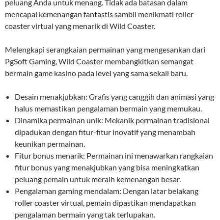
peluang Anda untuk menang. Tidak ada batasan dalam
mencapai kemenangan fantastis sambil menikmati roller
coaster virtual yang menarik di Wild Coaster.
Melengkapi serangkaian permainan yang mengesankan dari
PgSoft Gaming, Wild Coaster membangkitkan semangat
bermain game kasino pada level yang sama sekali baru.
Desain menakjubkan: Grafis yang canggih dan animasi yang
halus memastikan pengalaman bermain yang memukau.
Dinamika permainan unik: Mekanik permainan tradisional
dipadukan dengan fitur-fitur inovatif yang menambah
keunikan permainan.
Fitur bonus menarik: Permainan ini menawarkan rangkaian
fitur bonus yang menakjubkan yang bisa meningkatkan
peluang pemain untuk meraih kemenangan besar.
Pengalaman gaming mendalam: Dengan latar belakang
roller coaster virtual, pemain dipastikan mendapatkan
pengalaman bermain yang tak terlupakan.