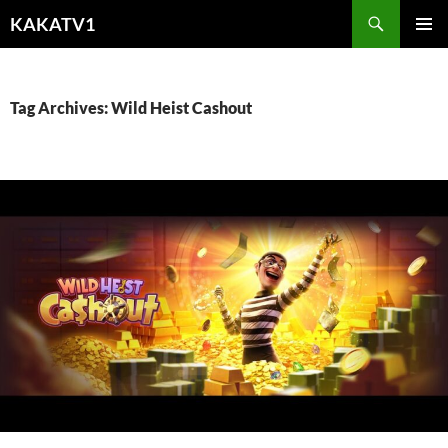
Skip
KAKATV1
to
PRIMAR
content
MENU
Tag Archives: Wild Heist Cashout