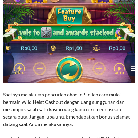
Saatnya melakukan pencurian abad ini! Inilah cara mulai
bermain Wild Heist Cashout dengan uang sungguhan dan
merampok salah satu kasino yang kami rekomendasikan
secara buta. Jangan lupa untuk mendapatkan bonus selamat
datang saat Anda melakukannya: