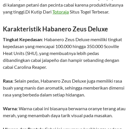
di kalangan petani dan pecinta cabai karena produktivitasnya
yang tinggi.Di Kutip Dari
Totoraja
Situs Togel Terbesar.
Karakteristik Habanero Zeus Deluxe
Tingkat Kepedasan
: Habanero Zeus Deluxe memiliki tingkat
kepedasan yang mencapai 100.000 hingga 350.000 Scoville
Heat Units (SHU), yang membuatnya lebih pedas
dibandingkan cabai jalapeño dan hampir sebanding dengan
cabai Carolina Reaper.
Rasa
: Selain pedas, Habanero Zeus Deluxe juga memiliki rasa
buah yang manis dan aromatik, sehingga memberikan dimensi
rasa yang berbeda dalam setiap hidangan.
Warna
: Warna cabai ini biasanya berwarna oranye terang atau
merah, yang menambah daya tarik visual pada masakan.