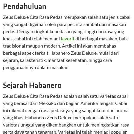
Pendahuluan
Zeus Deluxe Cita Rasa Pedas merupakan salah satu jenis cabai
yang sangat digemari oleh para pecinta sambal dan masakan
pedas. Dengan tingkat kepedasan yang tinggi dan rasa yang
khas, cabai ini telah menjadi
favorit
di berbagai masakan, baik
tradisional maupun modern. Artikel ini akan membahas
berbagai aspek terkait Habanero Zeus Deluxe, mulai dari
sejarah, karakteristik, manfaat kesehatan, hingga cara
penggunaannya dalam masakan.
Sejarah Habanero
Zeus Deluxe Cita Rasa Pedas adalah salah satu varietas cabai
yang berasal dari Meksiko dan bagian Amerika Tengah. Cabai
ini dikenal dengan rasa pedasnya yang sangat kuat dan aroma
yang khas. Habanero Zeus Deluxe merupakan salah satu
varietas unggul yang dikembangkan untuk meningkatkan rasa
serta daya tahan tanaman. Varietas ini telah menjadi populer