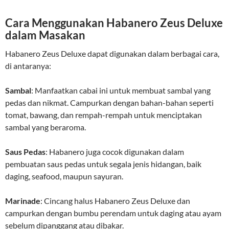
Cara Menggunakan Habanero Zeus Deluxe
dalam Masakan
Habanero Zeus Deluxe dapat digunakan dalam berbagai cara,
di antaranya:
Sambal
: Manfaatkan cabai ini untuk membuat sambal yang
pedas dan nikmat. Campurkan dengan bahan-bahan seperti
tomat, bawang, dan rempah-rempah untuk menciptakan
sambal yang beraroma.
Saus Pedas
: Habanero juga cocok digunakan dalam
pembuatan saus pedas untuk segala jenis hidangan, baik
daging, seafood, maupun sayuran.
Marinade
: Cincang halus Habanero Zeus Deluxe dan
campurkan dengan bumbu perendam untuk daging atau ayam
sebelum dipanggang atau dibakar.