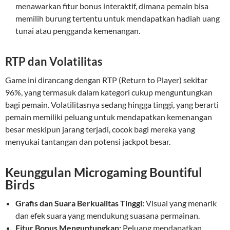
menawarkan fitur bonus interaktif, dimana pemain bisa
memilih burung tertentu untuk mendapatkan hadiah uang
tunai atau pengganda kemenangan.
RTP dan Volatilitas
Game ini dirancang dengan RTP (Return to Player) sekitar
96%, yang termasuk dalam kategori cukup menguntungkan
bagi pemain. Volatilitasnya sedang hingga tinggi, yang berarti
pemain memiliki peluang untuk mendapatkan kemenangan
besar meskipun jarang terjadi, cocok bagi mereka yang
menyukai tantangan dan potensi jackpot besar.
Keunggulan Microgaming Bountiful
Birds
Grafis dan Suara Berkualitas Tinggi:
Visual yang menarik
dan efek suara yang mendukung suasana permainan.
Fitur Bonus Menguntungkan:
Peluang mendapatkan