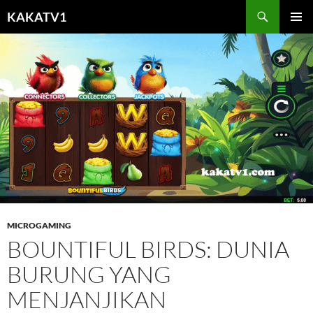
Skip
KAKATV1
to
PRIMAR
content
MENU
MICROGAMING
BOUNTIFUL BIRDS: DUNIA
BURUNG YANG
MENJANJIKAN