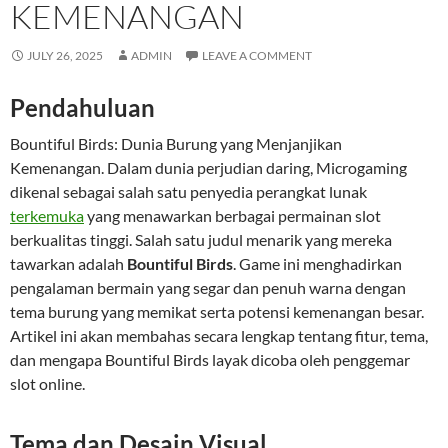
KEMENANGAN
JULY 26, 2025
ADMIN
LEAVE A COMMENT
Pendahuluan
Bountiful Birds: Dunia Burung yang Menjanjikan
Kemenangan. Dalam dunia perjudian daring, Microgaming
dikenal sebagai salah satu penyedia perangkat lunak
terkemuka
yang menawarkan berbagai permainan slot
berkualitas tinggi. Salah satu judul menarik yang mereka
tawarkan adalah
Bountiful Birds
. Game ini menghadirkan
pengalaman bermain yang segar dan penuh warna dengan
tema burung yang memikat serta potensi kemenangan besar.
Artikel ini akan membahas secara lengkap tentang fitur, tema,
dan mengapa Bountiful Birds layak dicoba oleh penggemar
slot online.
Tema dan Desain Visual