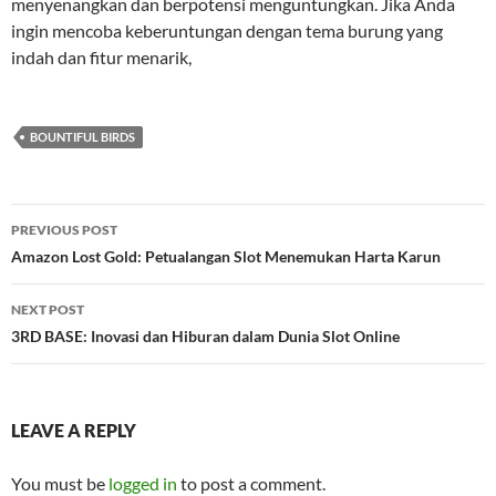
menyenangkan dan berpotensi menguntungkan. Jika Anda
ingin mencoba keberuntungan dengan tema burung yang
indah dan fitur menarik,
BOUNTIFUL BIRDS
Post
PREVIOUS POST
navigation
Amazon Lost Gold: Petualangan Slot Menemukan Harta Karun
NEXT POST
3RD BASE: Inovasi dan Hiburan dalam Dunia Slot Online
LEAVE A REPLY
You must be
logged in
to post a comment.