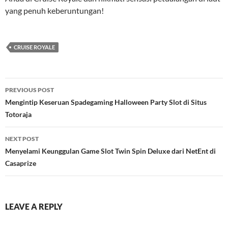
yang penuh keberuntungan!
CRUISE ROYALE
Post
PREVIOUS POST
navigation
Mengintip Keseruan Spadegaming Halloween Party Slot di Situs
Totoraja
NEXT POST
Menyelami Keunggulan Game Slot Twin Spin Deluxe dari NetEnt di
Casaprize
LEAVE A REPLY